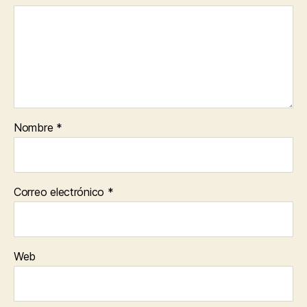
Nombre
*
Correo electrónico
*
Web