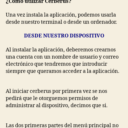
¿Cómo utilizar Cerberus?
Una vez instala la aplicación, podemos usarla
desde nuestro terminal o desde un ordenador.
DESDE NUESTRO DISPOSITIVO
Al instalar la aplicación, deberemos crearnos
una cuenta con un nombre de usuario y correo
electrónico que tendremos que introducir
siempre que queramos acceder a la aplicación.
Al iniciar cerberus por primera vez se nos
pedirá que le otorguemos permisos de
administrar al dispositivo, decimos que si.
Las dos primeras partes del menú principal no