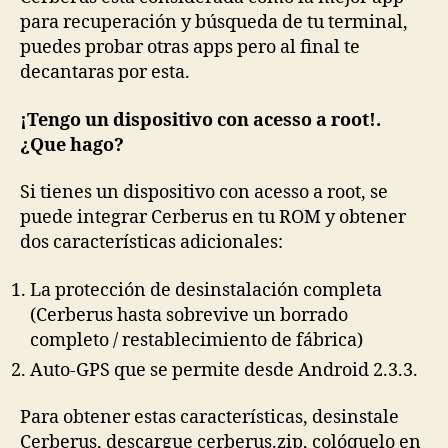
para recuperación y búsqueda de tu terminal,
puedes probar otras apps pero al final te
decantaras por esta.
¡Tengo un dispositivo con acesso a root!.
¿Que hago?
Si tienes un dispositivo con acesso a root, se
puede integrar Cerberus en tu ROM y obtener
dos características adicionales:
La protección de desinstalación completa
(Cerberus hasta sobrevive un borrado
completo / restablecimiento de fábrica)
Auto-GPS que se permite desde Android 2.3.3.
Para obtener estas características, desinstale
Cerberus, descargue cerberus.zip, colóquelo en