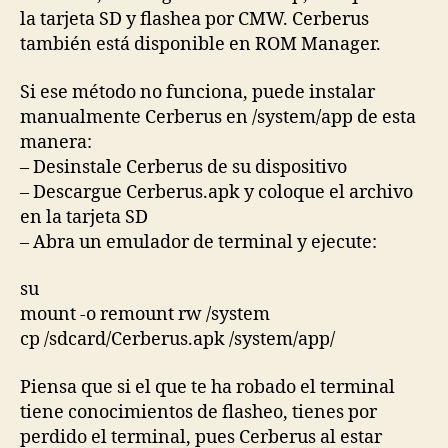
la tarjeta SD y flashea por CMW. Cerberus
también está disponible en ROM Manager.
Si ese método no funciona, puede instalar
manualmente Cerberus en /system/app de esta
manera:
– Desinstale Cerberus de su dispositivo
– Descargue Cerberus.apk y coloque el archivo
en la tarjeta SD
– Abra un emulador de terminal y ejecute:
su
mount -o remount rw /system
cp /sdcard/Cerberus.apk /system/app/
Piensa que si el que te ha robado el terminal
tiene conocimientos de flasheo, tienes por
perdido el terminal, pues Cerberus al estar