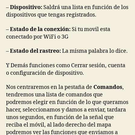
–
Dispositivo:
Saldrá una lista en función de los
dispositivos que tengas registrados.
–
Estado de la conexión:
Si tu movil esta
conectado por WiFi o 3G
–
Estado del rastreo:
La misma palabra lo dice.
Y Demás funciones como Cerrar sesión, cuenta
o configuración de dispositivo.
Nos centraremos en la pestaña de
Comandos
,
tendremos una lista de comandos que
podremos elegir en función de lo que queramos
hacer, seleccionamos y damos a enviar, tardara
unos segundos, en función de la señal que
reciba el móvil, al lado derecho del mapa
podremos ver las funciones que enviamos a