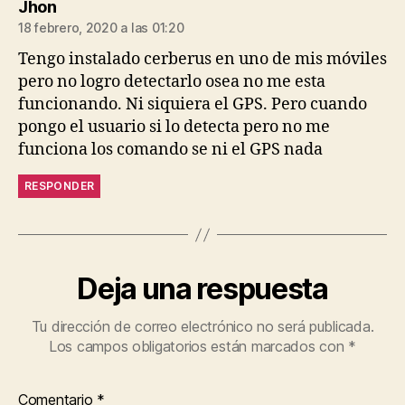
dice:
Jhon
18 febrero, 2020 a las 01:20
Tengo instalado cerberus en uno de mis móviles
pero no logro detectarlo osea no me esta
funcionando. Ni siquiera el GPS. Pero cuando
pongo el usuario si lo detecta pero no me
funciona los comando se ni el GPS nada
RESPONDER
Deja una respuesta
Tu dirección de correo electrónico no será publicada.
Los campos obligatorios están marcados con
*
Comentario
*