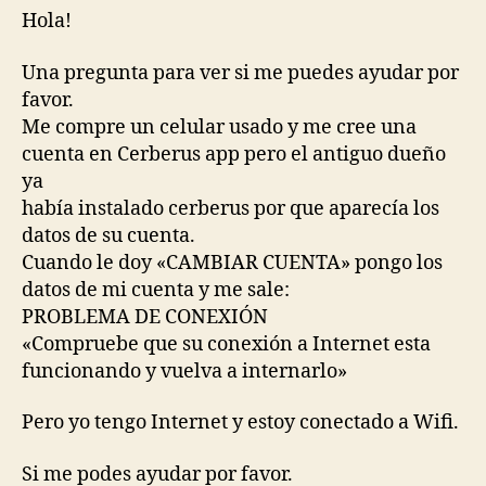
Hola!
Una pregunta para ver si me puedes ayudar por
favor.
Me compre un celular usado y me cree una
cuenta en Cerberus app pero el antiguo dueño
ya
había instalado cerberus por que aparecía los
datos de su cuenta.
Cuando le doy «CAMBIAR CUENTA» pongo los
datos de mi cuenta y me sale:
PROBLEMA DE CONEXIÓN
«Compruebe que su conexión a Internet esta
funcionando y vuelva a internarlo»
Pero yo tengo Internet y estoy conectado a Wifi.
Si me podes ayudar por favor.