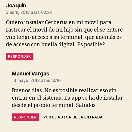
dice:
Joaquin
3 abril, 2018 a las 08:24
Quiero instalar Cerberus en mi móvil para
rastrear el móvil de mi hijo sin que el se entere
yno tengo acceso a su terminal, que además es
de acceso con huella digital. Es posible?
RESPONDER
dice:
Manuel Vargas
13 mayo, 2018 a las 13:10
Buenos dias. No es posible realizar eso sin
entrar en el sistema. La app se ha de instalar
desde el propio terminal. Saludos
RESPONDER
POR EL AUTOR DE LA ENTRADA