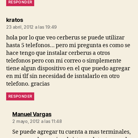
RESPONDER
dice:
kratos
23 abril, 2012 a las 19:49
hola por lo que veo cerberus se puede utilizar
hasta 5 telefonos… pero mi pregunta es como se
hace tengo que instalar cerberus a otros
telefonos pero con mi correo o simplemente
tiene algun dispositivo en el que puedo agregar
en mi tlf sin necesidad de isntalarlo en otro
telefono. gracias
RESPONDER
dice:
Manuel Vargas
2 mayo, 2012 a las 11:48
Se puede agregar tu cuenta a mas terminales,