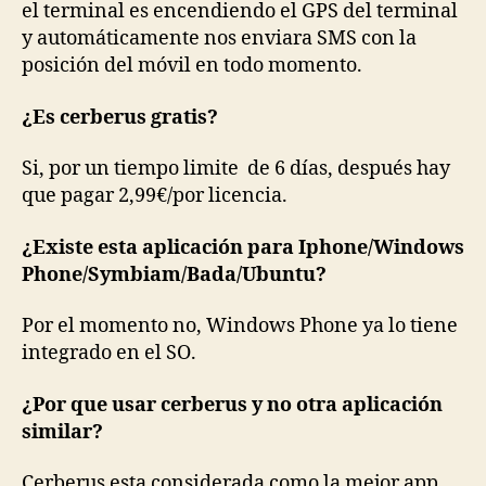
el terminal es encendiendo el GPS del terminal
y automáticamente nos enviara SMS con la
posición del móvil en todo momento.
¿Es cerberus gratis?
Si, por un tiempo limite de 6 días, después hay
que pagar 2,99€/por licencia.
¿Existe esta aplicación para Iphone/Windows
Phone/Symbiam/Bada/Ubuntu?
Por el momento no, Windows Phone ya lo tiene
integrado en el SO.
¿Por que usar cerberus y no otra aplicación
similar?
Cerberus esta considerada como la mejor app