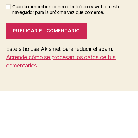
Guarda mi nombre, correo electrónico y web en este
navegador para la próxima vez que comente.
Este sitio usa Akismet para reducir el spam.
Aprende cómo se procesan los datos de tus
comentarios.