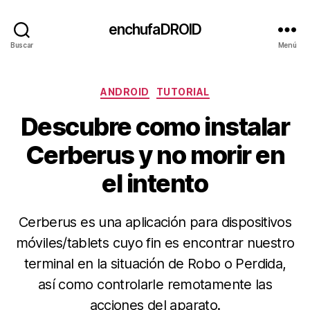
enchufaDROID
Buscar
Menú
Categorías
ANDROID
TUTORIAL
Descubre como instalar
Cerberus y no morir en
el intento
Cerberus es una aplicación para dispositivos
móviles/tablets cuyo fin es encontrar nuestro
terminal en la situación de Robo o Perdida,
así como controlarle remotamente las
acciones del aparato.