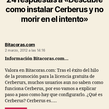
como instalar Cerberus y no
morir en el intento»
dice:
Bitacoras.com
2 marzo, 2012 a las 14:16
Información Bitacoras.com…
Valora en Bitacoras.com: Tras el éxito del hilo
de la promoción para la licencia gratuita de
Cerberurs, muchos usuarios aun no saben como
funciona Cerberus, por eso vamos a explicar
paso a paso como hay que configurarlo. ¿Qué es
Cerberus? Cerberus es…..