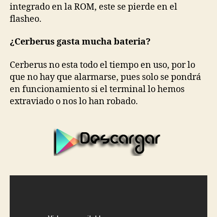
integrado en la ROM, este se pierde en el
flasheo.
¿Cerberus gasta mucha bateria?
Cerberus no esta todo el tiempo en uso, por lo
que no hay que alarmarse, pues solo se pondrá
en funcionamiento si el terminal lo hemos
extraviado o nos lo han robado.