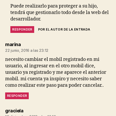
Puede realizarlo para proteger a su hijo,
tendrá que gestionarlo todo desde la web del
desarrollador.
RESPONDER
POR EL AUTOR DE LA ENTRADA
dice:
marina
22 junio, 2016 a las 23:12
necesito cambiar el mobil registrado en mi
usuario, al ingresar en el otro mobil dice,
usuario ya registrado y me aparece el anterior
mobil. mi cuenta ya inspiro y necesito saber
como realizar este paso para poder cancelar..
RESPONDER
dice:
graciela