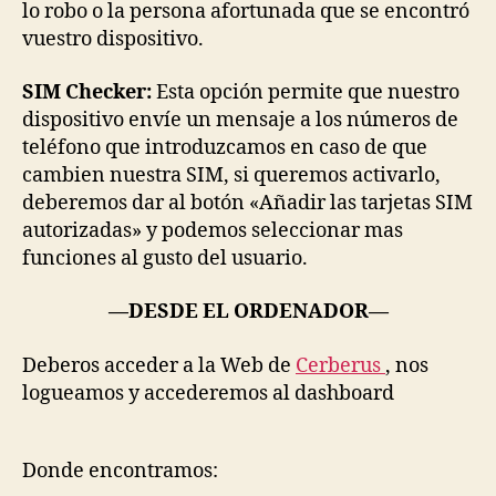
lo robo o la persona afortunada que se encontró
vuestro dispositivo.
SIM Checker:
Esta opción permite que nuestro
dispositivo envíe un mensaje a los números de
teléfono que introduzcamos en caso de que
cambien nuestra SIM, si queremos activarlo,
deberemos dar al botón «Añadir las tarjetas SIM
autorizadas» y podemos seleccionar mas
funciones al gusto del usuario.
—DESDE EL ORDENADOR—
Deberos acceder a la Web de
Cerberus
, nos
logueamos y accederemos al dashboard
Donde encontramos: