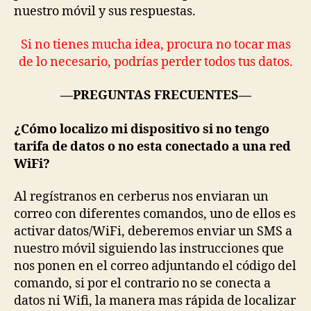
nuestro móvil y sus respuestas.
Si no tienes mucha idea, procura no tocar mas
de lo necesario, podrías perder todos tus datos.
—PREGUNTAS FRECUENTES—
¿Cómo localizo mi dispositivo si no tengo
tarifa de datos o no esta conectado a una red
WiFi?
Al regístranos en cerberus nos enviaran un
correo con diferentes comandos, uno de ellos es
activar datos/WiFi, deberemos enviar un SMS a
nuestro móvil siguiendo las instrucciones que
nos ponen en el correo adjuntando el código del
comando, si por el contrario no se conecta a
datos ni Wifi, la manera mas rápida de localizar