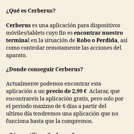
¿Qué es Cerberus?
Cerberus
es una aplicación para dispositivos
móviles/tablets cuyo fin es
encontrar nuestro
termina
l en la situación de
Robo o Perdida
, así
como controlar remotamente las acciones del
aparato.
¿Donde conseguir Cerberus?
Actualmente podemos encontrar esta
aplicación a un
precio de 2,99 €
Aclarar, que
encontrareis la aplicación gratis, pero solo por
el periodo maximo de 6 días a partir del
ultimo día tendremos una aplicación que no
funciona hasta que la compremos.