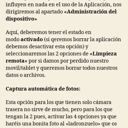
influyen en nada en el uso de la Aplicación, nos
dirigiremos al apartado
«Administración del
dispositivo»
Aquí, deberemos tener el estado en
modo
activado
(si qeremos borrar la aplicación
debemos desactivar esta opción) y
seleccionaremos las 2 opciones de
«Limpieza
remota»
por si damos por perdido nuestro
movil/tablet y queremos borrar todos nuestros
datos o archivos.
Captura automática de fotos:
Esta opción para los que tienen solo cámara
trasera no sirve de mucho, pero para los que
tengan la 2 pues, activar las 4 opciones ya que
haréis una bonita foto al «ladronzuelo» que os