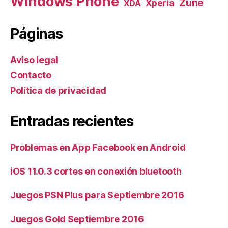
Windows Phone
Zune
Xperia
XDA
Páginas
Aviso legal
Contacto
Política de privacidad
Entradas recientes
Problemas en App Facebook en Android
iOS 11.0.3 cortes en conexión bluetooth
Juegos PSN Plus para Septiembre 2016
Juegos Gold Septiembre 2016