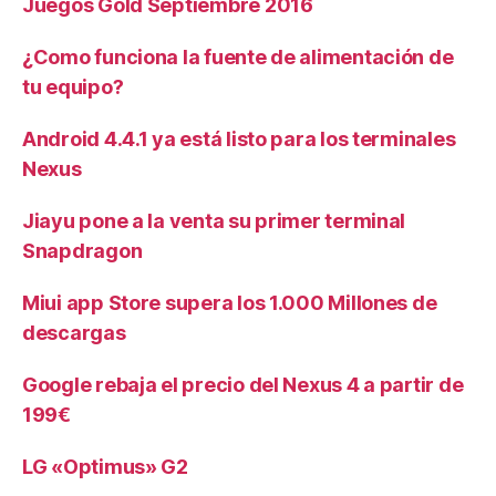
Juegos Gold Septiembre 2016
¿Como funciona la fuente de alimentación de
tu equipo?
Android 4.4.1 ya está listo para los terminales
Nexus
Jiayu pone a la venta su primer terminal
Snapdragon
Miui app Store supera los 1.000 Millones de
descargas
Google rebaja el precio del Nexus 4 a partir de
199€
LG «Optimus» G2