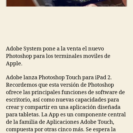
Adobe System pone a la venta el nuevo
Photoshop para los terminales moviles de
Apple.
Adobe lanza Photoshop Touch para iPad 2.
Recordemos que esta versión de Photoshop
ofrece las principales funciones de software de
escritorio, así como nuevas capacidades para
crear y compartir en una aplicación diseñada
para tabletas. La App es un componente central
de la familia de Aplicaciones Adobe Touch,
compuesta por otras cinco más. Se espera la