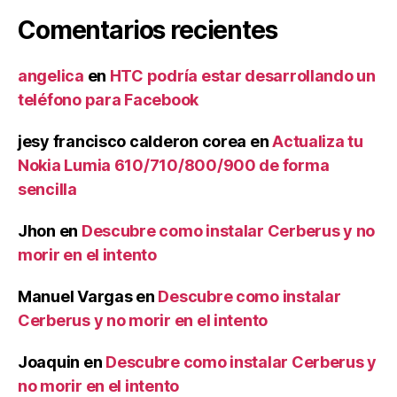
Comentarios recientes
angelica
en
HTC podría estar desarrollando un
teléfono para Facebook
jesy francisco calderon corea
en
Actualiza tu
Nokia Lumia 610/710/800/900 de forma
sencilla
Jhon
en
Descubre como instalar Cerberus y no
morir en el intento
Manuel Vargas
en
Descubre como instalar
Cerberus y no morir en el intento
Joaquin
en
Descubre como instalar Cerberus y
no morir en el intento