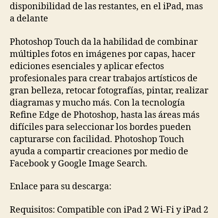
disponibilidad de las restantes, en el iPad, mas
a delante
Photoshop Touch da la habilidad de combinar
múltiples fotos en imágenes por capas, hacer
ediciones esenciales y aplicar efectos
profesionales para crear trabajos artísticos de
gran belleza, retocar fotografías, pintar, realizar
diagramas y mucho más. Con la tecnología
Refine Edge de Photoshop, hasta las áreas más
difíciles para seleccionar los bordes pueden
capturarse con facilidad. Photoshop Touch
ayuda a compartir creaciones por medio de
Facebook y Google Image Search.
Enlace para su descarga:
Requisitos: Compatible con iPad 2 Wi-Fi y iPad 2