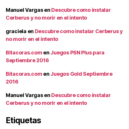
Manuel Vargas
en
Descubre como instalar
Cerberus y no morir en el intento
graciela
en
Descubre como instalar Cerberus y
no morir en el intento
Bitacoras.com
en
Juegos PSN Plus para
Septiembre 2016
Bitacoras.com
en
Juegos Gold Septiembre
2016
Manuel Vargas
en
Descubre como instalar
Cerberus y no morir en el intento
Etiquetas