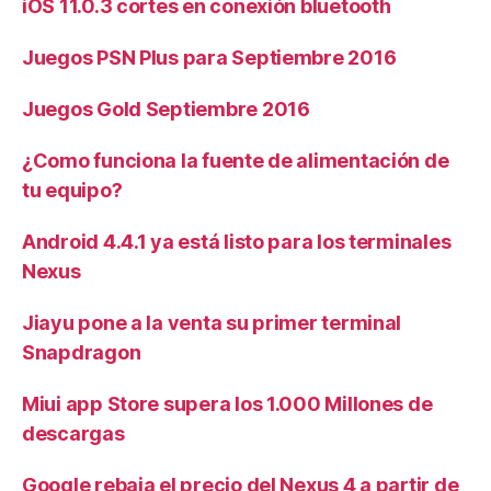
iOS 11.0.3 cortes en conexión bluetooth
Juegos PSN Plus para Septiembre 2016
Juegos Gold Septiembre 2016
¿Como funciona la fuente de alimentación de
tu equipo?
Android 4.4.1 ya está listo para los terminales
Nexus
Jiayu pone a la venta su primer terminal
Snapdragon
Miui app Store supera los 1.000 Millones de
descargas
Google rebaja el precio del Nexus 4 a partir de