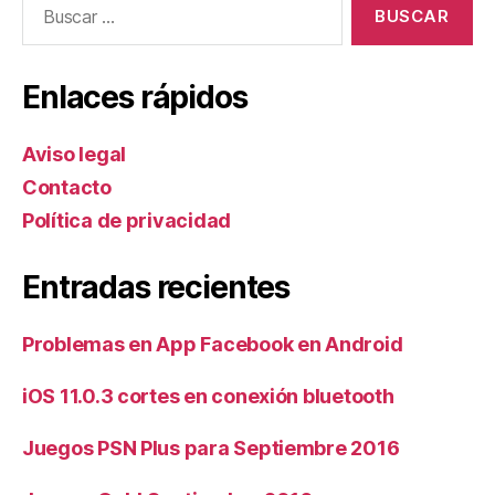
Enlaces rápidos
Aviso legal
Contacto
Política de privacidad
Entradas recientes
Problemas en App Facebook en Android
iOS 11.0.3 cortes en conexión bluetooth
Juegos PSN Plus para Septiembre 2016