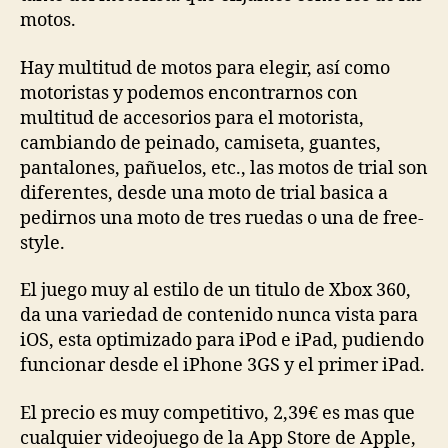
motos.
Hay multitud de motos para elegir, así como
motoristas y podemos encontrarnos con
multitud de accesorios para el motorista,
cambiando de peinado, camiseta, guantes,
pantalones, pañuelos, etc., las motos de trial son
diferentes, desde una moto de trial basica a
pedirnos una moto de tres ruedas o una de free-
style.
El juego muy al estilo de un titulo de Xbox 360,
da una variedad de contenido nunca vista para
iOS, esta optimizado para iPod e iPad, pudiendo
funcionar desde el iPhone 3GS y el primer iPad.
El precio es muy competitivo, 2,39€ es mas que
cualquier videojuego de la App Store de Apple,