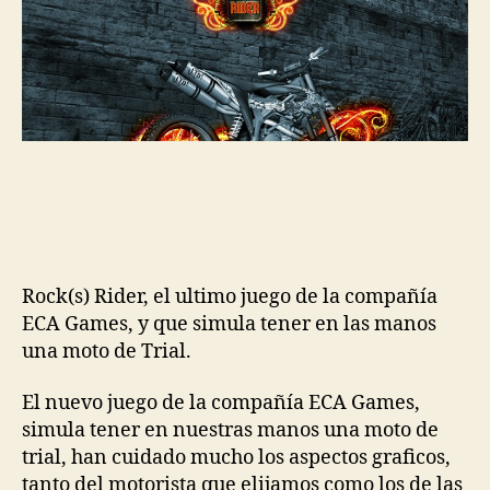
iOS
Rock(s) Rider, el ultimo juego de la compañía
ECA Games, y que simula tener en las manos
una moto de Trial.
El nuevo juego de la compañía ECA Games,
simula tener en nuestras manos una moto de
trial, han cuidado mucho los aspectos graficos,
tanto del motorista que elijamos como los de las