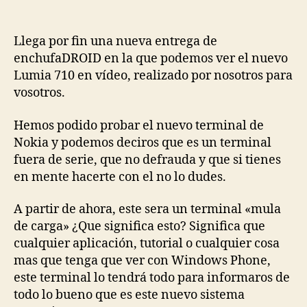
Llega por fin una nueva entrega de
enchufaDROID en la que podemos ver el nuevo
Lumia 710 en vídeo, realizado por nosotros para
vosotros.
Hemos podido probar el nuevo terminal de
Nokia y podemos deciros que es un terminal
fuera de serie, que no defrauda y que si tienes
en mente hacerte con el no lo dudes.
A partir de ahora, este sera un terminal «mula
de carga» ¿Que significa esto? Significa que
cualquier aplicación, tutorial o cualquier cosa
mas que tenga que ver con Windows Phone,
este terminal lo tendrá todo para informaros de
todo lo bueno que es este nuevo sistema