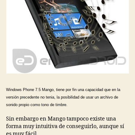
Windows Phone 7.5 Mango, tiene por fin una capacidad que en la
versión precedente no tenia, la posibilidad de usar un archivo de
sonido propio como tono de timbre.
Sin embargo en Mango tampoco existe una
forma muy intuitiva de conseguirlo, aunque sí
es muy fácil.