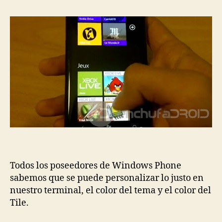
Todos los poseedores de Windows Phone
sabemos que se puede personalizar lo justo en
nuestro terminal, el color del tema y el color del
Tile.