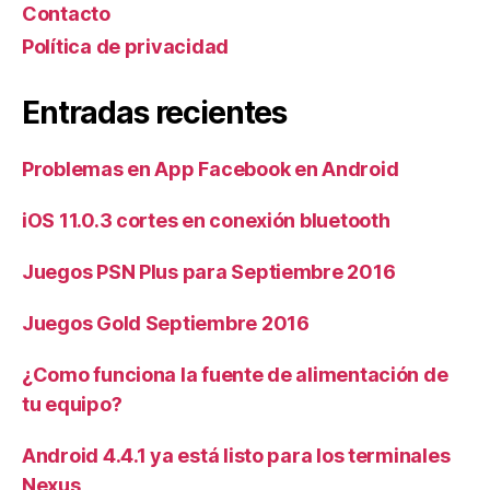
Contacto
Política de privacidad
Entradas recientes
Problemas en App Facebook en Android
iOS 11.0.3 cortes en conexión bluetooth
Juegos PSN Plus para Septiembre 2016
Juegos Gold Septiembre 2016
¿Como funciona la fuente de alimentación de
tu equipo?
Android 4.4.1 ya está listo para los terminales
Nexus