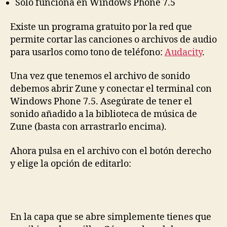
Sólo funciona en Windows Phone 7.5
Existe un programa gratuito por la red que
permite cortar las canciones o archivos de audio
para usarlos como tono de teléfono:
Audacity
.
Una vez que tenemos el archivo de sonido
debemos abrir Zune y conectar el terminal con
Windows Phone 7.5. Asegúrate de tener el
sonido añadido a la biblioteca de música de
Zune (basta con arrastrarlo encima).
Ahora pulsa en el archivo con el botón derecho
y elige la opción de editarlo:
En la capa que se abre simplemente tienes que