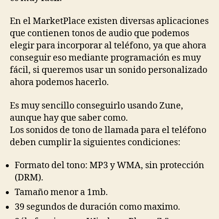
En el MarketPlace existen diversas aplicaciones
que contienen tonos de audio que podemos
elegir para incorporar al teléfono, ya que ahora
conseguir eso mediante programación es muy
fácil, si queremos usar un sonido personalizado
ahora podemos hacerlo.
Es muy sencillo conseguirlo usando Zune,
aunque hay que saber como.
Los sonidos de tono de llamada para el teléfono
deben cumplir la siguientes condiciones:
Formato del tono: MP3 y WMA, sin protección
(DRM).
Tamaño menor a 1mb.
39 segundos de duración como maximo.