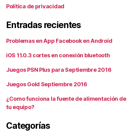
Política de privacidad
Entradas recientes
Problemas en App Facebook en Android
iOS 11.0.3 cortes en conexión bluetooth
Juegos PSN Plus para Septiembre 2016
Juegos Gold Septiembre 2016
¿Como funciona la fuente de alimentación de
tu equipo?
Categorías