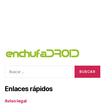
Buscar:
Enlaces rápidos
Aviso legal