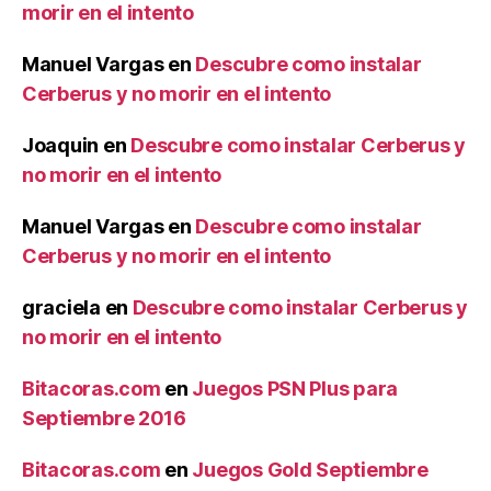
morir en el intento
Manuel Vargas
en
Descubre como instalar
Cerberus y no morir en el intento
Joaquin
en
Descubre como instalar Cerberus y
no morir en el intento
Manuel Vargas
en
Descubre como instalar
Cerberus y no morir en el intento
graciela
en
Descubre como instalar Cerberus y
no morir en el intento
Bitacoras.com
en
Juegos PSN Plus para
Septiembre 2016
Bitacoras.com
en
Juegos Gold Septiembre