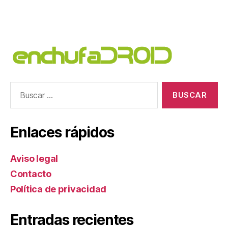
Buscar:
Enlaces rápidos
Aviso legal
Contacto
Política de privacidad
Entradas recientes