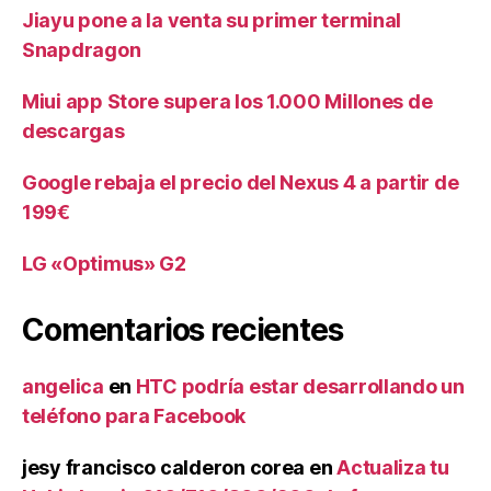
Jiayu pone a la venta su primer terminal
Snapdragon
Miui app Store supera los 1.000 Millones de
descargas
Google rebaja el precio del Nexus 4 a partir de
199€
LG «Optimus» G2
Comentarios recientes
angelica
en
HTC podría estar desarrollando un
teléfono para Facebook
jesy francisco calderon corea
en
Actualiza tu