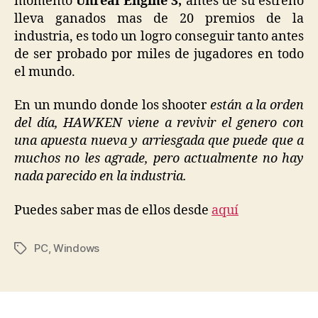
momento
Unreal Engine 3,
antes de su estreno
lleva ganados mas de 20 premios de la
industria, es todo un logro conseguir tanto antes
de ser probado por miles de jugadores en todo
el mundo.
En un mundo donde los shooter
están a la orden
del día, HAWKEN viene a revivir el genero con
una apuesta nueva y arriesgada que puede que a
muchos no les agrade, pero actualmente no hay
nada parecido en la industria.
Puedes saber mas de ellos desde
aquí
PC
,
Windows
Etiquetas