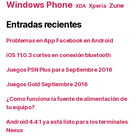
Windows Phone
Zune
Xperia
XDA
Entradas recientes
Problemas en App Facebook en Android
iOS 11.0.3 cortes en conexión bluetooth
Juegos PSN Plus para Septiembre 2016
Juegos Gold Septiembre 2016
¿Como funciona la fuente de alimentación de
tu equipo?
Android 4.4.1 ya está listo para los terminales
Nexus