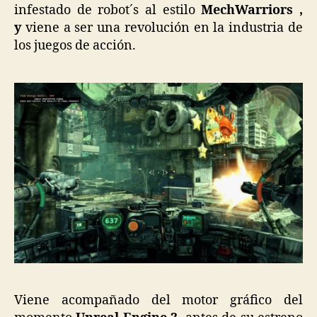
infestado de robot´s al estilo
MechWarriors ,
y
viene a ser una revolución en la industria de
los juegos de acción.
Viene acompañado del motor gráfico del