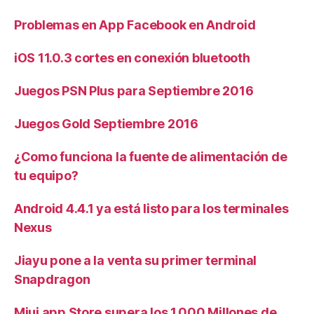
Problemas en App Facebook en Android
iOS 11.0.3 cortes en conexión bluetooth
Juegos PSN Plus para Septiembre 2016
Juegos Gold Septiembre 2016
¿Como funciona la fuente de alimentación de
tu equipo?
Android 4.4.1 ya está listo para los terminales
Nexus
Jiayu pone a la venta su primer terminal
Snapdragon
Miui app Store supera los 1.000 Millones de