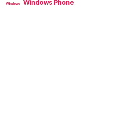
Windows Phone
Windows