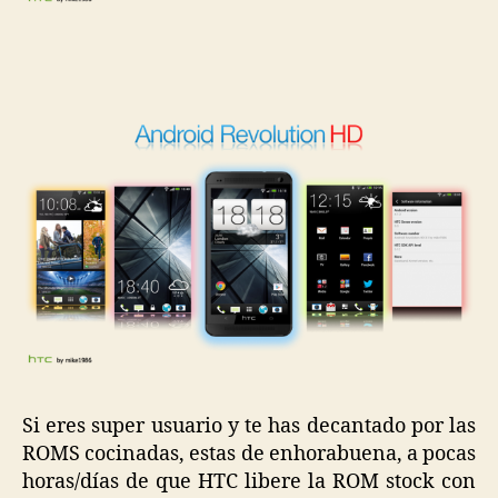
Si eres super usuario y te has decantado por las
ROMS cocinadas, estas de enhorabuena, a pocas
horas/días de que HTC libere la ROM stock con