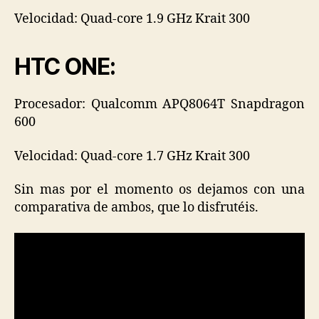
Velocidad: Quad-core 1.9 GHz Krait 300
HTC ONE:
Procesador: Qualcomm APQ8064T Snapdragon
600
Velocidad: Quad-core 1.7 GHz Krait 300
Sin mas por el momento os dejamos con una
comparativa de ambos, que lo disfrutéis.