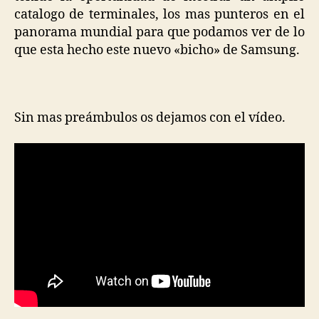
catalogo de terminales, los mas punteros en el
panorama mundial para que podamos ver de lo
que esta hecho este nuevo «bicho» de Samsung.
Sin mas preámbulos os dejamos con el vídeo.