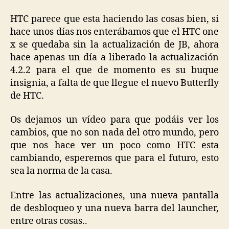
HTC parece que esta haciendo las cosas bien, si
hace unos días nos enterábamos que el HTC one
x se quedaba sin la actualización de JB, ahora
hace apenas un día a liberado la actualización
4.2.2 para el que de momento es su buque
insignia, a falta de que llegue el nuevo Butterfly
de HTC.
Os dejamos un vídeo para que podáis ver los
cambios, que no son nada del otro mundo, pero
que nos hace ver un poco como HTC esta
cambiando, esperemos que para el futuro, esto
sea la norma de la casa.
Entre las actualizaciones, una nueva pantalla
de desbloqueo y una nueva barra del launcher,
entre otras cosas..