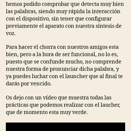
hemos podido comprobar que detecta muy bien
las palabras, siendo muy rápida la interacción
con el dispositivo, sin tener que configurar
previamente el aparato con nuestra síntesis de
voz.
Para hacer el chorra con nuestros amigos esta
bien, pero a la hora de ser funcional, no lo es,
puesto que se confunde mucho, no comprende
nuestra forma de pronunciar dicha palabra, y
ya puedes luchar con el launcher que al final te
darás por vencido.
Os dejo con un vídeo que muestra todas las
prácticas que podemos realizar con el laucher,
que de momento esta muy verde.