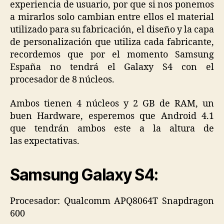
experiencia de usuario, por que si nos ponemos
a mirarlos solo cambian entre ellos el material
utilizado para su fabricación, el diseño y la capa
de personalización que utiliza cada fabricante,
recordemos que por el momento Samsung
España no tendrá el Galaxy S4 con el
procesador de 8 núcleos.
Ambos tienen 4 núcleos y 2 GB de RAM, un
buen Hardware, esperemos que Android 4.1
que tendrán ambos este a la altura de
las expectativas.
Samsung Galaxy S4:
Procesador: Qualcomm APQ8064T Snapdragon
600