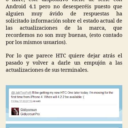
Android 4.1 pero no desesperéis puesto que
alguien muy ávido de respuestas ha
solicitado información sobre el estado actual de
las actualizaciones de la marca, que
recordemos no son muy buenas, (esto contado
por los mismos usuarios).
Por lo que parece HTC quiere dejar atrás el
pasado y volver a darle un empujón a las
actualizaciones de sus terminales.