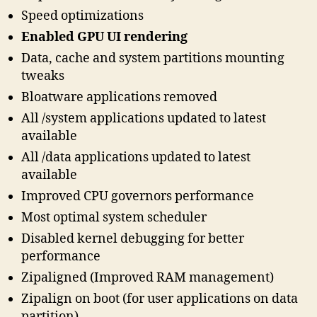
Speed optimizations
Enabled GPU UI rendering
Data, cache and system partitions mounting
tweaks
Bloatware applications removed
All /system applications updated to latest
available
All /data applications updated to latest
available
Improved CPU governors performance
Most optimal system scheduler
Disabled kernel debugging for better
performance
Zipaligned (Improved RAM management)
Zipalign on boot (for user applications on data
partition)