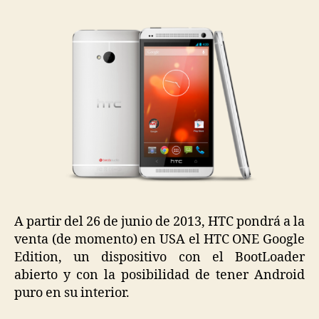
A partir del 26 de junio de 2013, HTC pondrá a la
venta (de momento) en USA el HTC ONE Google
Edition, un dispositivo con el BootLoader
abierto y con la posibilidad de tener Android
puro en su interior.