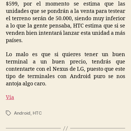
$599, por el momento se estima que las
unidades que se pondrán a la venta para testear
el terreno serán de 50.000, siendo muy inferior
a lo que la gente pensaba, HTC estima que si se
venden bien intentará lanzar esta unidad a más
países.
Lo malo es que si quieres tener un buen
terminal a un buen precio, tendrás que
contentarte con el Nexus de LG, puesto que este
tipo de terminales con Android puro se nos
antoja algo caro.
Vía
Android
,
HTC
Etiquetas