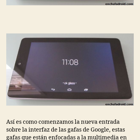
Así es como comenzamos la nueva entrada
sobre la interfaz de las gafas de Google, estas
gafas que están enfocadas a la multimedia en