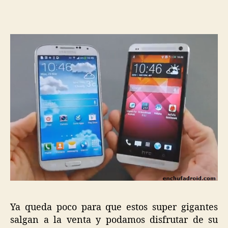
Ya queda poco para que estos super gigantes
salgan a la venta y podamos disfrutar de su