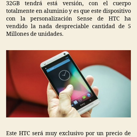
32GB tendrá está versión, con el cuerpo
totalmente en aluminio y es que este dispositivo
con la personalización Sense de HTC ha
vendido la nada despreciable cantidad de 5
Millones de unidades.
Este HTC será muy exclusivo por un precio de