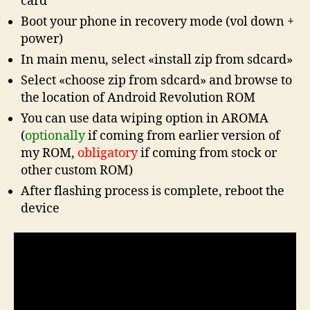
card
Boot your phone in recovery mode (vol down +
power)
In main menu, select «install zip from sdcard»
Select «choose zip from sdcard» and browse to
the location of Android Revolution ROM
You can use data wiping option in AROMA
(
optionally
if coming from earlier version of
my ROM,
obligatory
if coming from stock or
other custom ROM)
After flashing process is complete, reboot the
device