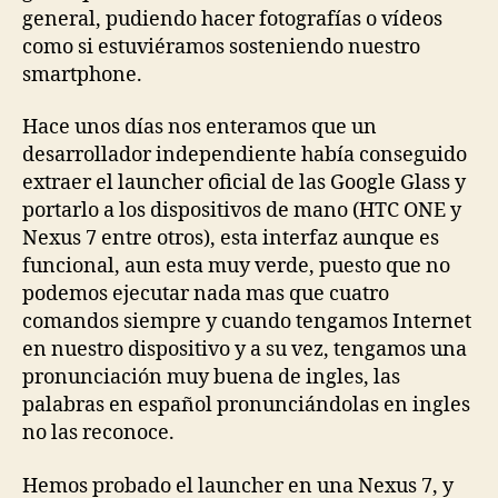
general, pudiendo hacer fotografías o vídeos
como si estuviéramos sosteniendo nuestro
smartphone.
Hace unos días nos enteramos que un
desarrollador independiente había conseguido
extraer el launcher oficial de las Google Glass y
portarlo a los dispositivos de mano (HTC ONE y
Nexus 7 entre otros), esta interfaz aunque es
funcional, aun esta muy verde, puesto que no
podemos ejecutar nada mas que cuatro
comandos siempre y cuando tengamos Internet
en nuestro dispositivo y a su vez, tengamos una
pronunciación muy buena de ingles, las
palabras en español pronunciándolas en ingles
no las reconoce.
Hemos probado el launcher en una Nexus 7, y