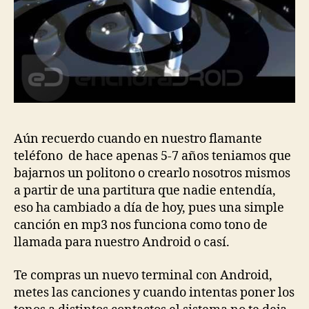
Aún recuerdo cuando en nuestro flamante
teléfono de hace apenas 5-7 años teniamos que
bajarnos un politono o crearlo nosotros mismos
a partir de una partitura que nadie entendía,
eso ha cambiado a día de hoy, pues una simple
canción en mp3 nos funciona como tono de
llamada para nuestro Android o casí.
Te compras un nuevo terminal con Android,
metes las canciones y cuando intentas poner los