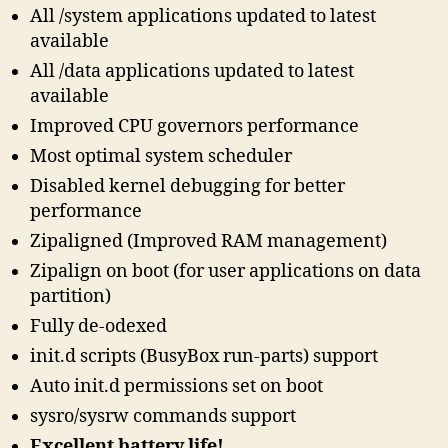
All /system applications updated to latest
available
All /data applications updated to latest
available
Improved CPU governors performance
Most optimal system scheduler
Disabled kernel debugging for better
performance
Zipaligned (Improved RAM management)
Zipalign on boot (for user applications on data
partition)
Fully de-odexed
init.d scripts (BusyBox run-parts) support
Auto init.d permissions set on boot
sysro/sysrw commands support
Excellent battery life!