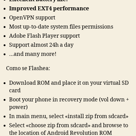
Improved EXT4 performance
OpenVPN support
Most up-to-date system files permissions
Adobe Flash Player support
Support almost 24h a day
…and many more!
Como se Flashea:
Download ROM and place it on your virtual SD
card
Boot your phone in recovery mode (vol down +
power)
In main menu, select «install zip from sdcard»
Select «choose zip from sdcard» and browse to
the location of Android Revolution ROM