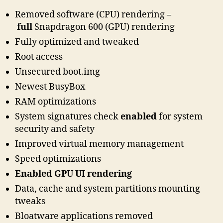
Removed software (CPU) rendering –
full
Snapdragon 600 (GPU) rendering
Fully optimized and tweaked
Root access
Unsecured boot.img
Newest BusyBox
RAM optimizations
System signatures check
enabled
for system
security and safety
Improved virtual memory management
Speed optimizations
Enabled GPU UI rendering
Data, cache and system partitions mounting
tweaks
Bloatware applications removed