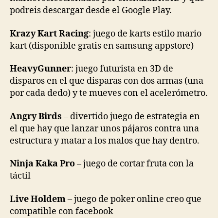
podreis descargar desde el Google Play.
Krazy Kart Racing
: juego de karts estilo mario
kart (disponible gratis en samsung appstore)
HeavyGunner
: juego futurista en 3D de
disparos en el que disparas con dos armas (una
por cada dedo) y te mueves con el acelerómetro.
Angry Birds
– divertido juego de estrategia en
el que hay que lanzar unos pájaros contra una
estructura y matar a los malos que hay dentro.
Ninja Kaka Pro
– juego de cortar fruta con la
táctil
Live Holdem
– juego de poker online creo que
compatible con facebook