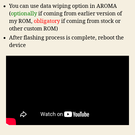
You can use data wiping option in AROMA
(
optionally
if coming from earlier version of
my ROM,
obligatory
if coming from stock or
other custom ROM)
After flashing process is complete, reboot the
device