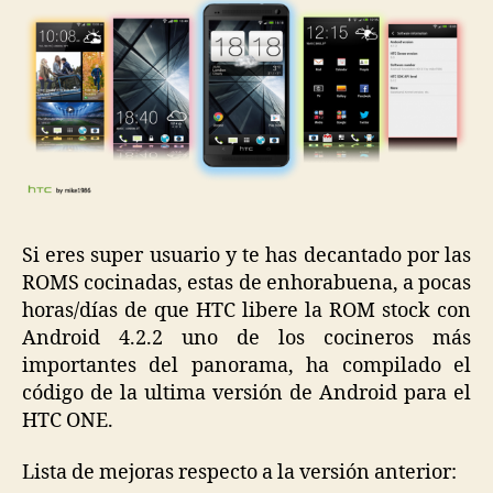
Si eres super usuario y te has decantado por las
ROMS cocinadas, estas de enhorabuena, a pocas
horas/días de que HTC libere la ROM stock con
Android 4.2.2 uno de los cocineros más
importantes del panorama, ha compilado el
código de la ultima versión de Android para el
HTC ONE.
Lista de mejoras respecto a la versión anterior: