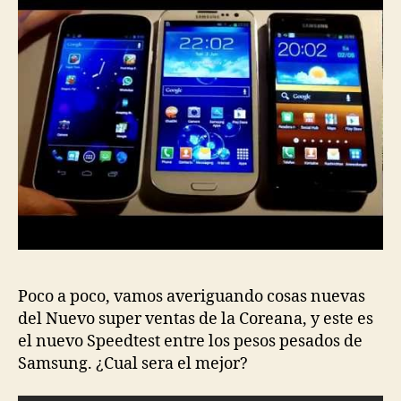
Poco a poco, vamos averiguando cosas nuevas
del Nuevo super ventas de la Coreana, y este es
el nuevo Speedtest entre los pesos pesados de
Samsung. ¿Cual sera el mejor?