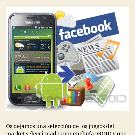
Os dejamos una selección de los juegos del
market seleccionados por enchufaDROID y que