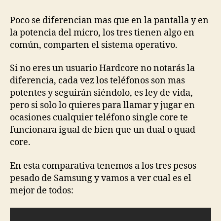
Poco se diferencian mas que en la pantalla y en
la potencia del micro, los tres tienen algo en
común, comparten el sistema operativo.
Si no eres un usuario Hardcore no notarás la
diferencia, cada vez los teléfonos son mas
potentes y seguirán siéndolo, es ley de vida,
pero si solo lo quieres para llamar y jugar en
ocasiones cualquier teléfono single core te
funcionara igual de bien que un dual o quad
core.
En esta comparativa tenemos a los tres pesos
pesado de Samsung y vamos a ver cual es el
mejor de todos: