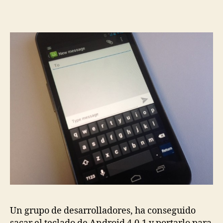
Un grupo de desarrolladores, ha conseguido