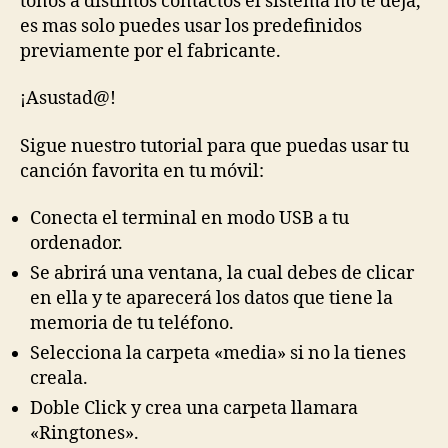
tonos a distintos contactos el sistema no te deja,
es mas solo puedes usar los predefinidos
previamente por el fabricante.
¡Asustad@!
Sigue nuestro tutorial para que puedas usar tu
canción favorita en tu móvil:
Conecta el terminal en modo USB a tu
ordenador.
Se abrirá una ventana, la cual debes de clicar
en ella y te aparecerá los datos que tiene la
memoria de tu teléfono.
Selecciona la carpeta «media» si no la tienes
creala.
Doble Click y crea una carpeta llamara
«Ringtones».