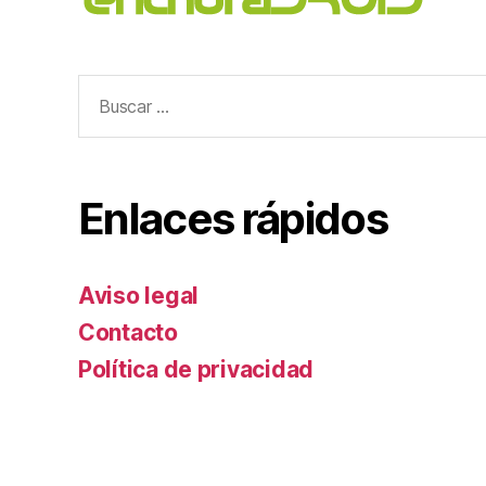
Buscar:
Enlaces rápidos
Aviso legal
Contacto
Política de privacidad