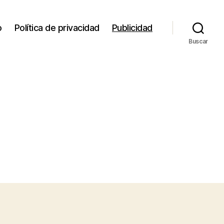
o
Política de privacidad
Publicidad
Buscar