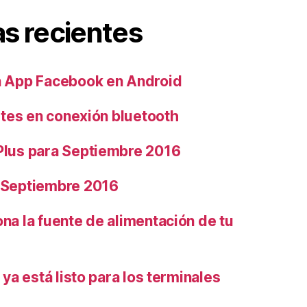
s recientes
 App Facebook en Android
rtes en conexión bluetooth
lus para Septiembre 2016
 Septiembre 2016
na la fuente de alimentación de tu
 ya está listo para los terminales