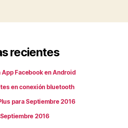
s recientes
 App Facebook en Android
rtes en conexión bluetooth
lus para Septiembre 2016
 Septiembre 2016