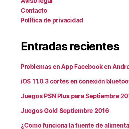
Aviso legal
Contacto
Política de privacidad
Entradas recientes
Problemas en App Facebook en Andr
iOS 11.0.3 cortes en conexión bluetoo
Juegos PSN Plus para Septiembre 20
Juegos Gold Septiembre 2016
¿Como funciona la fuente de alimenta