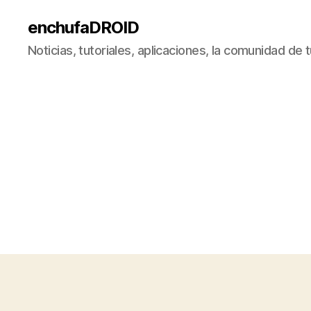
enchufaDROID
Noticias, tutoriales, aplicaciones, la comunidad de