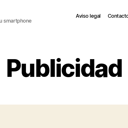
Aviso legal
Contact
 tu smartphone
Publicidad