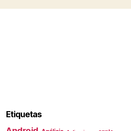
Etiquetas
Android