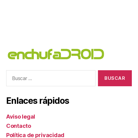
Buscar:
Enlaces rápidos
Aviso legal
Contacto
Política de privacidad