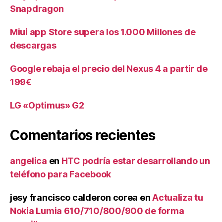
Snapdragon
Miui app Store supera los 1.000 Millones de
descargas
Google rebaja el precio del Nexus 4 a partir de
199€
LG «Optimus» G2
Comentarios recientes
angelica
en
HTC podría estar desarrollando un
teléfono para Facebook
jesy francisco calderon corea
en
Actualiza tu
Nokia Lumia 610/710/800/900 de forma