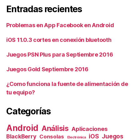
Entradas recientes
Problemas en App Facebook en Android
iOS 11.0.3 cortes en conexión bluetooth
Juegos PSN Plus para Septiembre 2016
Juegos Gold Septiembre 2016
¿Como funciona la fuente de alimentación de
tu equipo?
Categorías
Android
Análisis
Aplicaciones
iOS
Juegos
BlackBerry
Consolas
Electrónica