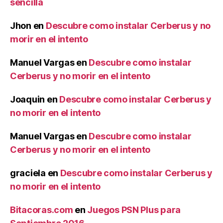
sencilla
Jhon
en
Descubre como instalar Cerberus y no
morir en el intento
Manuel Vargas
en
Descubre como instalar
Cerberus y no morir en el intento
Joaquin
en
Descubre como instalar Cerberus y
no morir en el intento
Manuel Vargas
en
Descubre como instalar
Cerberus y no morir en el intento
graciela
en
Descubre como instalar Cerberus y
no morir en el intento
Bitacoras.com
en
Juegos PSN Plus para