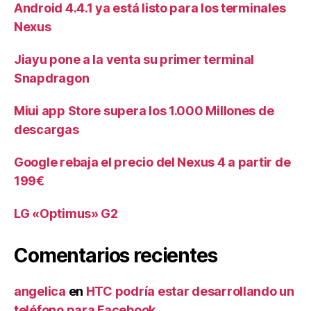
Android 4.4.1 ya está listo para los terminales
Nexus
Jiayu pone a la venta su primer terminal
Snapdragon
Miui app Store supera los 1.000 Millones de
descargas
Google rebaja el precio del Nexus 4 a partir de
199€
LG «Optimus» G2
Comentarios recientes
angelica
en
HTC podría estar desarrollando un
teléfono para Facebook