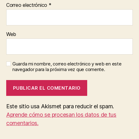
Correo electrónico
*
Web
Guarda mi nombre, correo electrónico y web en este
navegador para la próxima vez que comente.
Este sitio usa Akismet para reducir el spam.
Aprende cómo se procesan los datos de tus
comentarios.