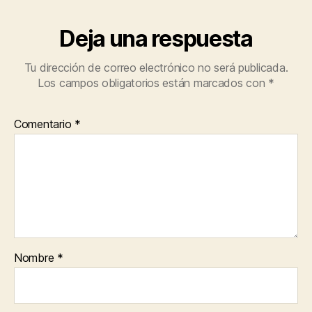
Deja una respuesta
Tu dirección de correo electrónico no será publicada.
Los campos obligatorios están marcados con
*
Comentario
*
Nombre
*