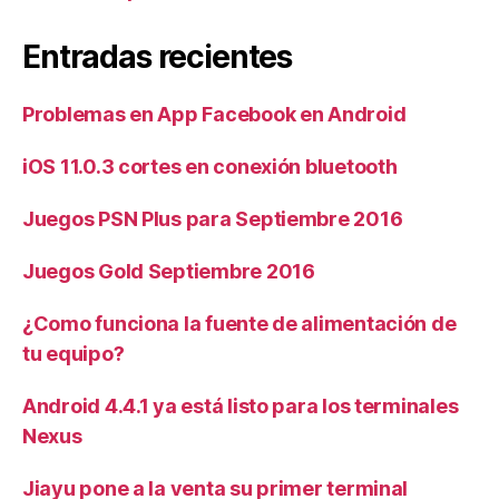
Entradas recientes
Problemas en App Facebook en Android
iOS 11.0.3 cortes en conexión bluetooth
Juegos PSN Plus para Septiembre 2016
Juegos Gold Septiembre 2016
¿Como funciona la fuente de alimentación de
tu equipo?
Android 4.4.1 ya está listo para los terminales
Nexus
Jiayu pone a la venta su primer terminal