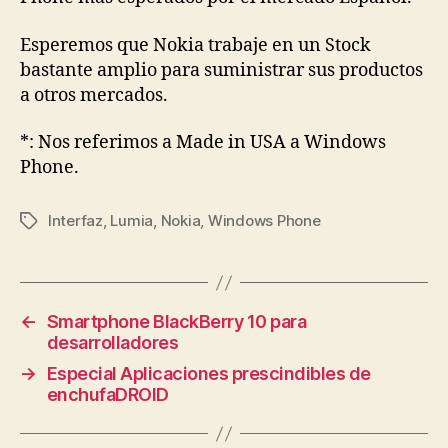
Esperemos que Nokia trabaje en un Stock
bastante amplio para suministrar sus productos
a otros mercados.
*: Nos referimos a Made in USA a Windows
Phone.
Interfaz
,
Lumia
,
Nokia
,
Windows Phone
Etiquetas
←
Smartphone BlackBerry 10 para
desarrolladores
→
Especial Aplicaciones prescindibles de
enchufaDROID