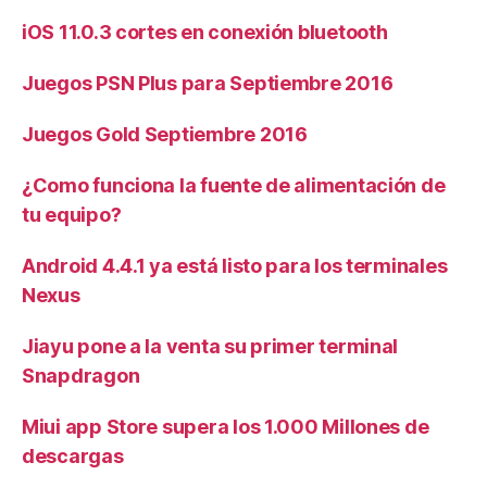
iOS 11.0.3 cortes en conexión bluetooth
Juegos PSN Plus para Septiembre 2016
Juegos Gold Septiembre 2016
¿Como funciona la fuente de alimentación de
tu equipo?
Android 4.4.1 ya está listo para los terminales
Nexus
Jiayu pone a la venta su primer terminal
Snapdragon
Miui app Store supera los 1.000 Millones de
descargas