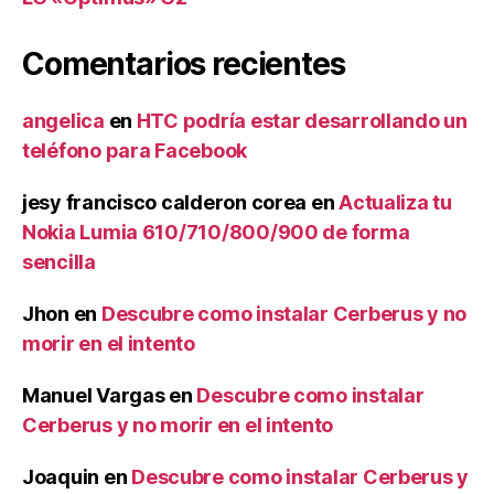
Comentarios recientes
angelica
en
HTC podría estar desarrollando un
teléfono para Facebook
jesy francisco calderon corea
en
Actualiza tu
Nokia Lumia 610/710/800/900 de forma
sencilla
Jhon
en
Descubre como instalar Cerberus y no
morir en el intento
Manuel Vargas
en
Descubre como instalar
Cerberus y no morir en el intento
Joaquin
en
Descubre como instalar Cerberus y