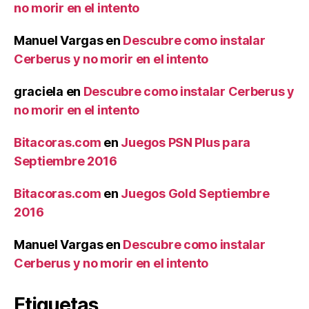
no morir en el intento
Manuel Vargas
en
Descubre como instalar
Cerberus y no morir en el intento
graciela
en
Descubre como instalar Cerberus y
no morir en el intento
Bitacoras.com
en
Juegos PSN Plus para
Septiembre 2016
Bitacoras.com
en
Juegos Gold Septiembre
2016
Manuel Vargas
en
Descubre como instalar
Cerberus y no morir en el intento
Etiquetas