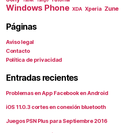
Tango
Tablet
Windows Phone
Zune
Xperia
XDA
Páginas
Aviso legal
Contacto
Política de privacidad
Entradas recientes
Problemas en App Facebook en Android
iOS 11.0.3 cortes en conexión bluetooth
Juegos PSN Plus para Septiembre 2016