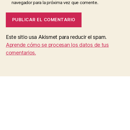
navegador para la próxima vez que comente.
Este sitio usa Akismet para reducir el spam.
Aprende cómo se procesan los datos de tus
comentarios.