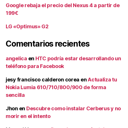
Google rebaja el precio del Nexus 4 a partir de
199€
LG «Optimus» G2
Comentarios recientes
angelica
en
HTC podría estar desarrollando un
teléfono para Facebook
jesy francisco calderon corea
en
Actualiza tu
Nokia Lumia 610/710/800/900 de forma
sencilla
Jhon
en
Descubre como instalar Cerberus y no
morir en el intento