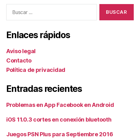
Buscar:
Enlaces rápidos
Aviso legal
Contacto
Política de privacidad
Entradas recientes
Problemas en App Facebook en Android
iOS 11.0.3 cortes en conexión bluetooth
Juegos PSN Plus para Septiembre 2016