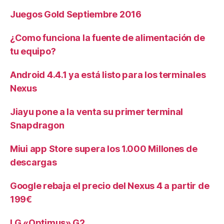
Juegos Gold Septiembre 2016
¿Como funciona la fuente de alimentación de
tu equipo?
Android 4.4.1 ya está listo para los terminales
Nexus
Jiayu pone a la venta su primer terminal
Snapdragon
Miui app Store supera los 1.000 Millones de
descargas
Google rebaja el precio del Nexus 4 a partir de
199€
LG «Optimus» G2