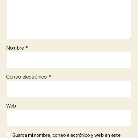
Nombre
*
Correo electrónico
*
Web
Guarda mi nombre, correo electrónico y web en este