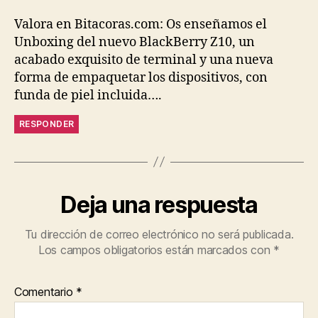
Valora en Bitacoras.com: Os enseñamos el
Unboxing del nuevo BlackBerry Z10, un
acabado exquisito de terminal y una nueva
forma de empaquetar los dispositivos, con
funda de piel incluida….
RESPONDER
Deja una respuesta
Tu dirección de correo electrónico no será publicada.
Los campos obligatorios están marcados con
*
Comentario
*