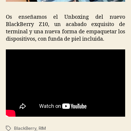
Os enseñamos el Unboxing del nuevo
BlackBerry Z10, un acabado exquisito de
terminal y una nueva forma de empaquetar los
dispositivos, con funda de piel incluida.
BlackBerry
,
RIM
Etiquetas