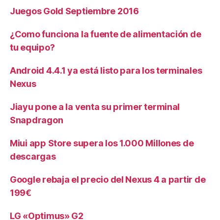
Juegos Gold Septiembre 2016
¿Como funciona la fuente de alimentación de
tu equipo?
Android 4.4.1 ya está listo para los terminales
Nexus
Jiayu pone a la venta su primer terminal
Snapdragon
Miui app Store supera los 1.000 Millones de
descargas
Google rebaja el precio del Nexus 4 a partir de
199€
LG «Optimus» G2