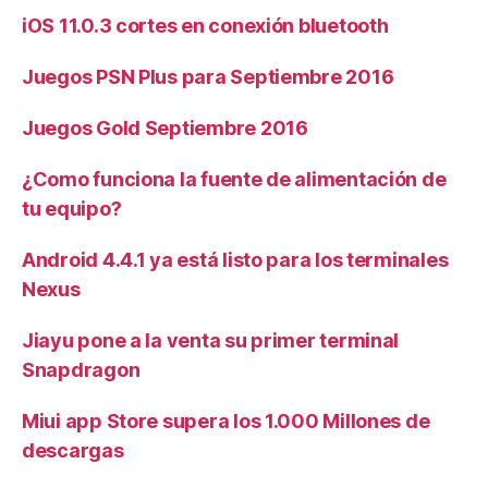
iOS 11.0.3 cortes en conexión bluetooth
Juegos PSN Plus para Septiembre 2016
Juegos Gold Septiembre 2016
¿Como funciona la fuente de alimentación de
tu equipo?
Android 4.4.1 ya está listo para los terminales
Nexus
Jiayu pone a la venta su primer terminal
Snapdragon
Miui app Store supera los 1.000 Millones de
descargas