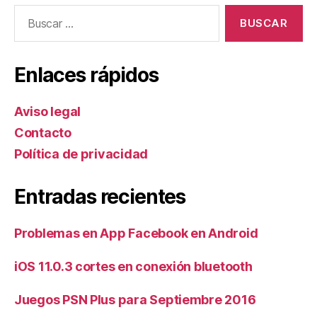
Buscar:
Enlaces rápidos
Aviso legal
Contacto
Política de privacidad
Entradas recientes
Problemas en App Facebook en Android
iOS 11.0.3 cortes en conexión bluetooth
Juegos PSN Plus para Septiembre 2016