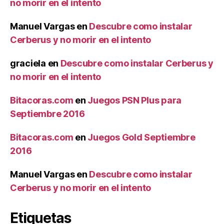
no morir en el intento
Manuel Vargas
en
Descubre como instalar
Cerberus y no morir en el intento
graciela
en
Descubre como instalar Cerberus y
no morir en el intento
Bitacoras.com
en
Juegos PSN Plus para
Septiembre 2016
Bitacoras.com
en
Juegos Gold Septiembre
2016
Manuel Vargas
en
Descubre como instalar
Cerberus y no morir en el intento
Etiquetas