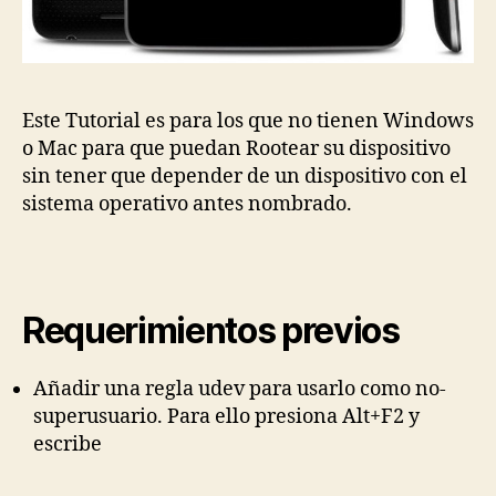
Este Tutorial es para los que no tienen Windows
o Mac para que puedan Rootear su dispositivo
sin tener que depender de un dispositivo con el
sistema operativo antes nombrado.
Requerimientos previos
Añadir una regla udev para usarlo como no-
superusuario. Para ello presiona Alt+F2 y
escribe