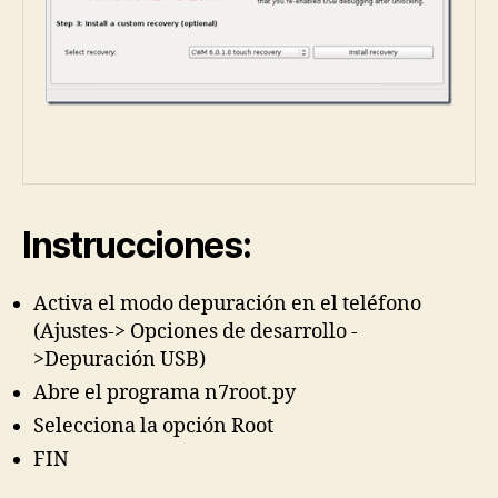
Instrucciones
:
Activa el modo depuración en el teléfono
(Ajustes-> Opciones de desarrollo -
>Depuración USB)
Abre el programa n7root.py
Selecciona la opción Root
FIN