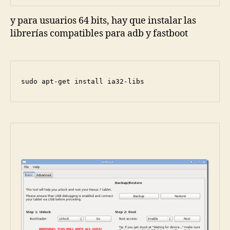
y para usuarios 64 bits, hay que instalar las
librerías compatibles para adb y fastboot
sudo apt-get install ia32-libs