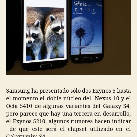
Samsung ha presentado sólo dos Exynos 5 hasta
el momento el doble núcleo del Nexus 10 y el
Octa 5410 de algunas variantes del Galaxy S4,
pero parece que hay una tercera en desarrollo,
el Exynos 5210, algunos rumores hacen indicar
de que este será el chipset utilizado en el
Galaxy mini S4.