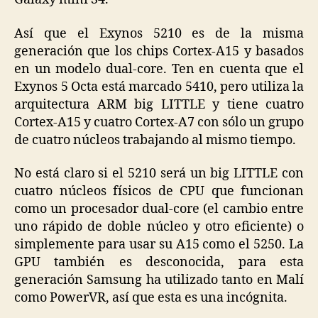
Así que el Exynos 5210 es de la misma
generación que los chips Cortex-A15 y basados
en un modelo dual-core. Ten en cuenta que el
Exynos 5 Octa está marcado 5410, pero utiliza la
arquitectura ARM big LITTLE y tiene cuatro
Cortex-A15 y cuatro Cortex-A7 con sólo un grupo
de cuatro núcleos trabajando al mismo tiempo.
No está claro si el 5210 será un big LITTLE con
cuatro núcleos físicos de CPU que funcionan
como un procesador dual-core (el cambio entre
uno rápido de doble núcleo y otro eficiente) o
simplemente para usar su A15 como el 5250.
La
GPU también es desconocida, para esta
generación Samsung ha utilizado tanto en Malí
como PowerVR, así que esta es una incógnita.