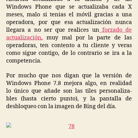
Windows Phone que se actualizaba cada X
meses, malo si tenias el móvil gracias a una
operadora, por que esa actualización nunca
llegara a no ser que realices un
forzado de
actualización
, muy mal por la parte de las
operadoras, ten contento a tu cliente y veras
como sigue contigo, de lo contrario se ira a la
competencia.
Por mucho que nos digan que la versión de
Windows Phone 7.8 mejora algo, en realidad
lo único que añade son las tiles personaliza-
bles (hasta cierto punto), y la pantalla de
desbloqueo con la imagen de Bing del día.