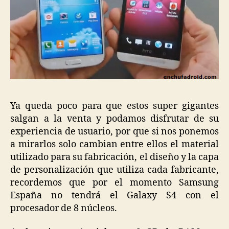
Ya queda poco para que estos super gigantes
salgan a la venta y podamos disfrutar de su
experiencia de usuario, por que si nos ponemos
a mirarlos solo cambian entre ellos el material
utilizado para su fabricación, el diseño y la capa
de personalización que utiliza cada fabricante,
recordemos que por el momento Samsung
España no tendrá el Galaxy S4 con el
procesador de 8 núcleos.