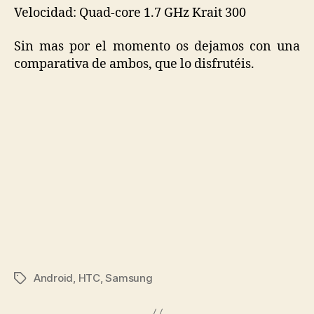
Velocidad: Quad-core 1.7 GHz Krait 300
Sin mas por el momento os dejamos con una
comparativa de ambos, que lo disfrutéis.
Android
,
HTC
,
Samsung
Etiquetas