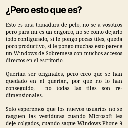
¿Pero esto que es?
Esto es una tomadura de pelo, no se a vosotros
pero para mi es un engorro, no se como dejarlo
todo configurado, si le pongo pocas tiles, queda
poco productivo, si le pongo muchas esto parece
un Windows de Sobremesa con muchos accesos
directos en el escritorio.
Querían ser originales, pero creo que se han
quedado en el querían, por que no lo han
conseguido, no todas las tiles son re-
dimensionales.
Solo esperemos que los nuevos usuarios no se
rasguen las vestiduras cuando Microsoft les
deje colgados, cuando saque Windows Phone 9