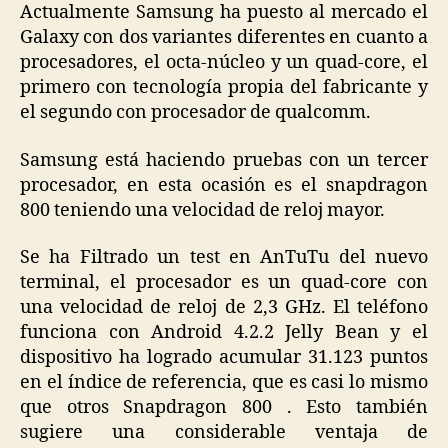
Actualmente Samsung ha puesto al mercado el
Galaxy con dos variantes diferentes en cuanto a
procesadores, el octa-núcleo y un quad-core, el
primero con tecnología propia del fabricante y
el segundo con procesador de qualcomm.
Samsung está haciendo pruebas con un tercer
procesador, en esta ocasión es el snapdragon
800 teniendo una velocidad de reloj mayor.
Se ha Filtrado un test en AnTuTu del nuevo
terminal, el procesador es un quad-core con
una velocidad de reloj de 2,3 GHz. El teléfono
funciona con Android 4.2.2 Jelly Bean y el
dispositivo ha logrado acumular 31.123 puntos
en el índice de referencia, que es casi lo mismo
que otros Snapdragon 800 . Esto también
sugiere una considerable ventaja de