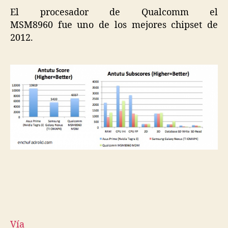
El procesador de Qualcomm el
MSM8960 fue uno de los mejores chipset de
2012.
Vía