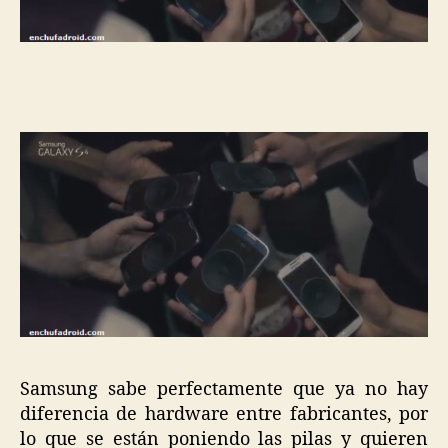
Samsung sabe perfectamente que ya no hay
diferencia de hardware entre fabricantes, por
lo que se están poniendo las pilas y quieren