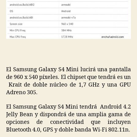
El Samsung Galaxy S4 Mini lucirá una pantalla
de 960 x 540 píxeles. El chipset que tendrá es un
Krait de doble núcleo de 1,7 GHz y una GPU
Adreno 305.
El Samsung Galaxy S4 Mini tendrá Android 4.2
Jelly Bean y dispondrá de una amplia gama de
opciones de conectividad que incluyen
Bluetooth 4.0, GPS y doble banda Wi-Fi 802.11n.