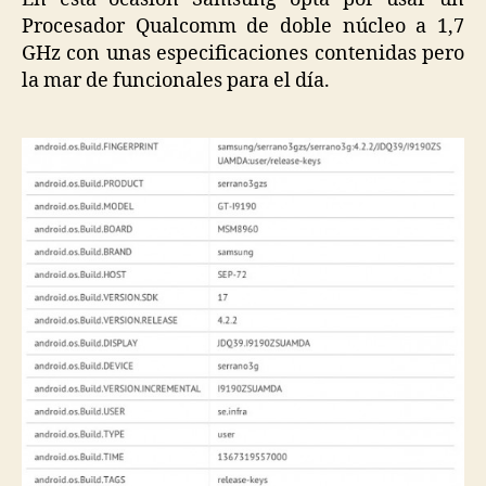
Procesador Qualcomm de doble núcleo a 1,7
GHz con unas especificaciones contenidas pero
la mar de funcionales para el día.