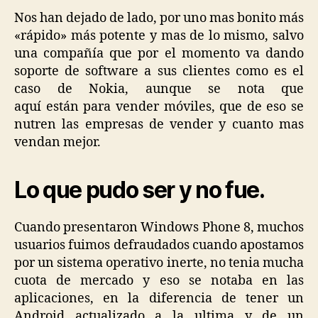
Nos han dejado de lado, por uno mas bonito más
«rápido» más potente y mas de lo mismo, salvo
una compañía que por el momento va dando
soporte de software a sus clientes como es el
caso de Nokia, aunque se nota que
aquí están para vender móviles, que de eso se
nutren las empresas de vender y cuanto mas
vendan mejor.
Lo que pudo ser y no fue.
Cuando presentaron Windows Phone 8, muchos
usuarios fuimos defraudados cuando apostamos
por un sistema operativo inerte, no tenia mucha
cuota de mercado y eso se notaba en las
aplicaciones, en la diferencia de tener un
Android actualizado a la ultima y de un