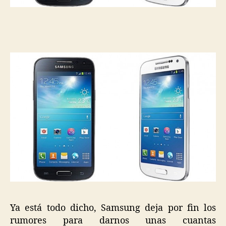
Ya está todo dicho, Samsung deja por fin los
rumores para darnos unas cuantas