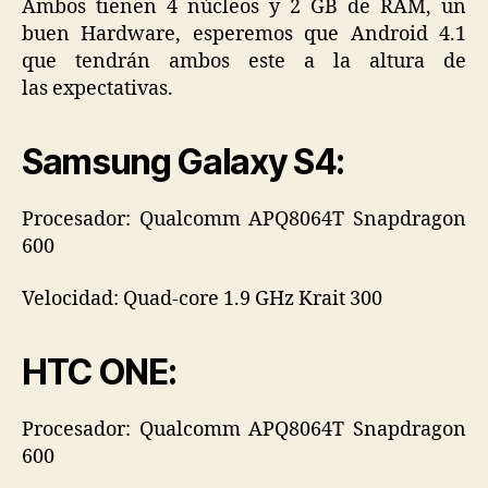
Ambos tienen 4 núcleos y 2 GB de RAM, un
buen Hardware, esperemos que Android 4.1
que tendrán ambos este a la altura de
las expectativas.
Samsung Galaxy S4:
Procesador: Qualcomm APQ8064T Snapdragon
600
Velocidad: Quad-core 1.9 GHz Krait 300
HTC ONE:
Procesador: Qualcomm APQ8064T Snapdragon
600