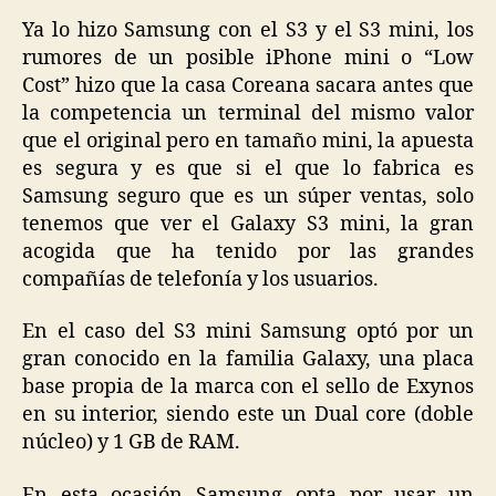
Ya lo hizo Samsung con el S3 y el S3 mini, los
rumores de un posible iPhone mini o “Low
Cost” hizo que la casa Coreana sacara antes que
la competencia un terminal del mismo valor
que el original pero en tamaño mini, la apuesta
es segura y es que si el que lo fabrica es
Samsung seguro que es un súper ventas, solo
tenemos que ver el Galaxy S3 mini, la gran
acogida que ha tenido por las grandes
compañías de telefonía y los usuarios.
En el caso del S3 mini Samsung optó por un
gran conocido en la familia Galaxy, una placa
base propia de la marca con el sello de Exynos
en su interior, siendo este un Dual core (doble
núcleo) y 1 GB de RAM.
En esta ocasión Samsung opta por usar un