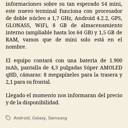
informaciones sobre su tan esperado S4 mini,
este nuevo terminal funciona con procesador
de doble núcleo a 1,7 GHz, Android 4.2.2, GPS,
GLONASS, WiFi, 8 GB de almacenamiento
interno (ampliable hasta los 64 GB) y 1,5 GB de
RAM, vamos que de mini solo está en el
nombre.
El equipo contará con una batería de 1.900
mAh, pantalla de 4,3 pulgadas Súper AMOLED
qHD, cámaras: 8 megapíxeles para la trasera y
2,1 para su frontal.
Llegado el momento nos informaran del precio
y de la disponibilidad.
Android
,
Galaxy
,
Samsung
Etiquetas