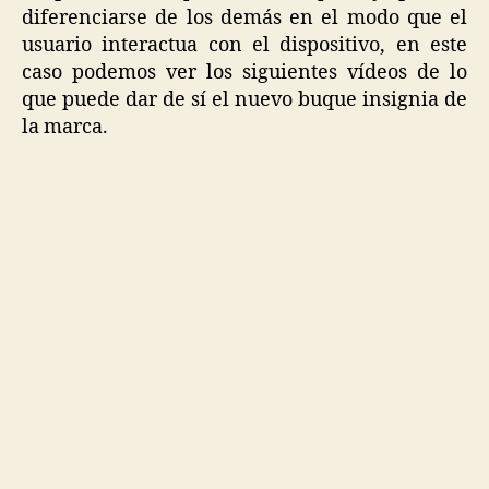
diferenciarse de los demás en el modo que el
usuario interactua con el dispositivo, en este
caso podemos ver los siguientes vídeos de lo
que puede dar de sí el nuevo buque insignia de
la marca.