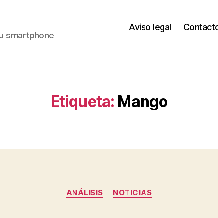
Aviso legal
Contact
 tu smartphone
Etiqueta:
Mango
Categorías
ANÁLISIS
NOTICIAS