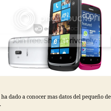
 ha dado a conocer mas datos del pequeño de
.