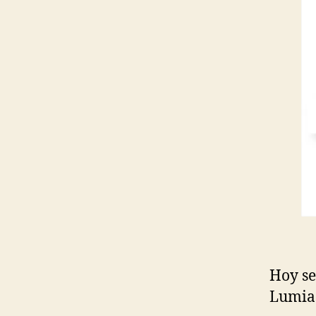
Hoy se
Lumia