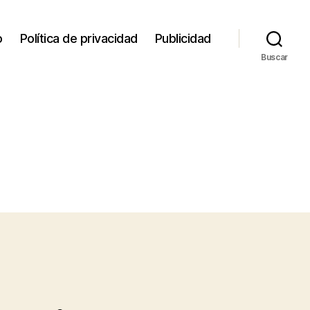
o
Política de privacidad
Publicidad
Buscar