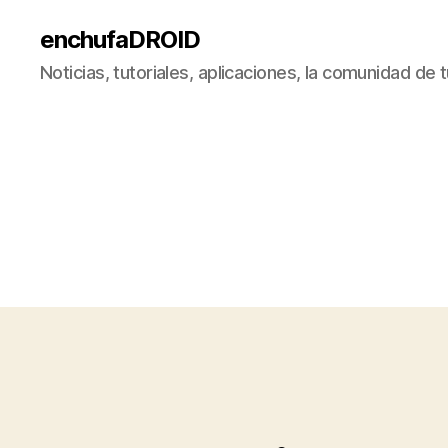
enchufaDROID
Noticias, tutoriales, aplicaciones, la comunidad de