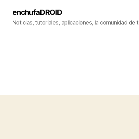
enchufaDROID
Noticias, tutoriales, aplicaciones, la comunidad de