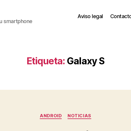
Aviso legal
Contact
 tu smartphone
Etiqueta:
Galaxy S
Categorías
ANDROID
NOTICIAS