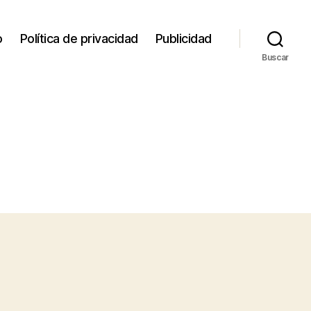
o
Política de privacidad
Publicidad
Buscar