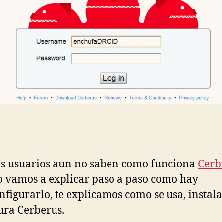
s usuarios aun no saben como funciona
Cerb
o vamos a explicar paso a paso como hay
nfigurarlo, te explicamos como se usa, instala
ura Cerberus.