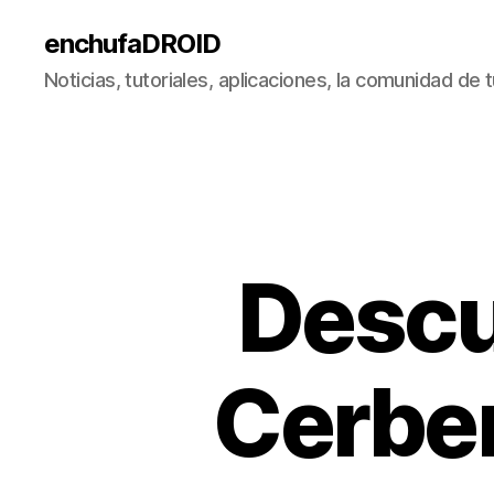
enchufaDROID
Noticias, tutoriales, aplicaciones, la comunidad de
Descu
Cerber