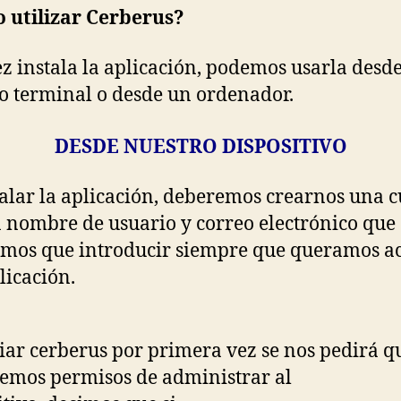
 utilizar Cerberus?
z instala la aplicación, podemos usarla desd
o terminal o desde un ordenador.
DESDE NUESTRO DISPOSITIVO
talar la aplicación, deberemos crearnos una 
 nombre de usuario y correo electrónico que
mos que introducir siempre que queramos a
licación.
ciar cerberus por primera vez se nos pedirá q
emos permisos de administrar al