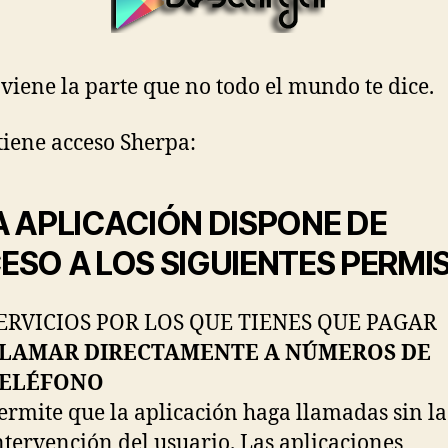
viene la parte que no todo el mundo te dice.
tiene acceso Sherpa:
A APLICACIÓN DISPONE DE
ESO A LOS SIGUIENTES PERMI
ERVICIOS POR LOS QUE TIENES QUE PAGAR
LAMAR DIRECTAMENTE A NÚMEROS DE
ELÉFONO
ermite que la aplicación haga llamadas sin la
ntervención del usuario. Las aplicaciones