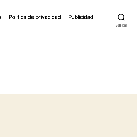
o
Política de privacidad
Publicidad
Buscar