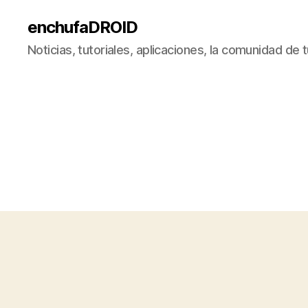
enchufaDROID
Noticias, tutoriales, aplicaciones, la comunidad de