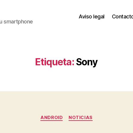
Aviso legal
Contact
 tu smartphone
Etiqueta:
Sony
Categorías
ANDROID
NOTICIAS