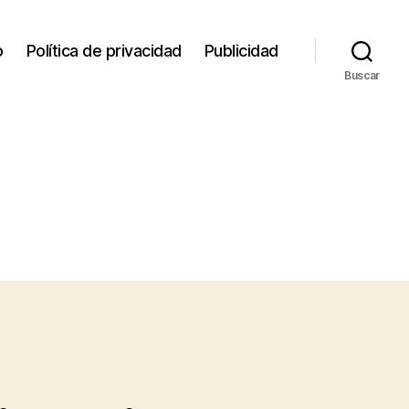
o
Política de privacidad
Publicidad
Buscar