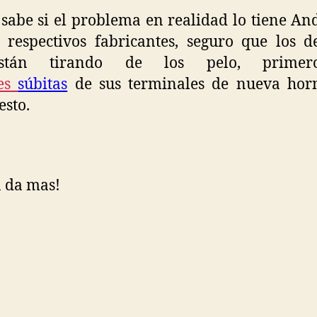
sabe si el problema en realidad lo tiene An
 respectivos fabricantes, seguro que los 
stán tirando de los pelo, primer
es
súbitas
de sus terminales de nueva hor
esto.
 da mas!