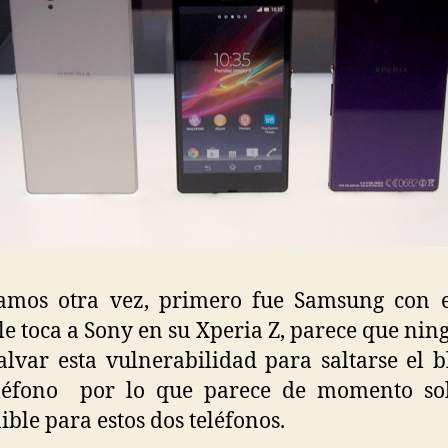
tamos otra vez, primero fue Samsung con e
le toca a Sony en su Xperia Z, parece que nin
alvar esta vulnerabilidad para saltarse el 
eléfono por lo que parece de momento sol
ible para estos dos teléfonos.