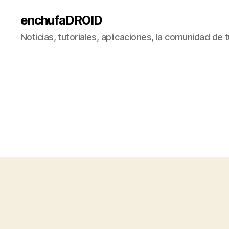
enchufaDROID
Noticias, tutoriales, aplicaciones, la comunidad de