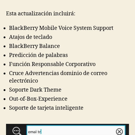
Esta actualización incluirá:
BlackBerry Mobile Voice System Support
Atajos de teclado
BlackBerry Balance
Predicción de palabras
Función Responsable Corporativo
Cruce Advertencias dominio de correo
electrónico
Soporte Dark Theme
Out-of-Box-Experience
Soporte de tarjeta inteligente