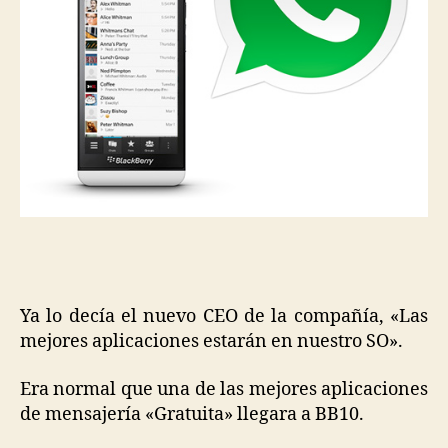
Ya lo decía el nuevo CEO de la compañía, «Las
mejores aplicaciones estarán en nuestro SO».
Era normal que una de las mejores aplicaciones
de mensajería «Gratuita» llegara a BB10.