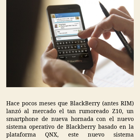
Hace pocos meses que BlackBerry (antes RIM)
lanzó al mercado el tan rumoreado Z10, un
smartphone de nueva hornada con el nuevo
sistema operativo de Blackberry basado en la
plataforma QNX, este nuevo sistema