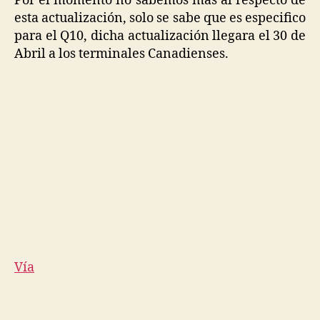
Por el momento no sabemos mas al respecto de
esta actualización, solo se sabe que es especifico
para el Q10, dicha actualización llegara el 30 de
Abril a los terminales Canadienses.
Vía