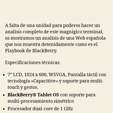
A falta de una unidad para poderos hacer un
analisis completo de este magnigico terminal,
os mostramos un analisis de una Web española
que nos muestra detenidamente como es el
Playbook de BlackBerry.
Especificaciones técnicas:
7” LCD, 1024 x 600, WSVGA, Pantalla táctil con
tecnología «Capacitive» y soporte para multi-
touch y gestos.
BlackBerry
® Tablet OS
con soporte para
multi-procesamiento simétrico
Procesador dual-core de 1 GHz