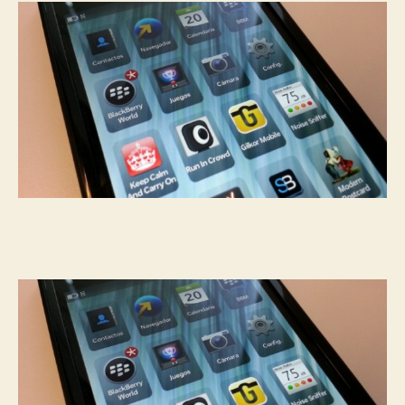
Unboxing