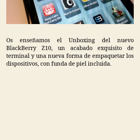
Os enseñamos el Unboxing del nuevo
BlackBerry Z10, un acabado exquisito de
terminal y una nueva forma de empaquetar los
dispositivos, con funda de piel incluida.