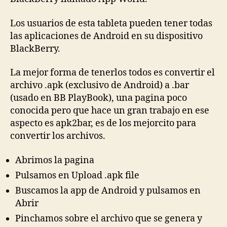
Los usuarios de esta tableta pueden tener todas
las aplicaciones de Android en su dispositivo
BlackBerry.
La mejor forma de tenerlos todos es convertir el
archivo .apk (exclusivo de Android) a .bar
(usado en BB PlayBook), una pagina poco
conocida pero que hace un gran trabajo en ese
aspecto es apk2bar, es de los mejorcito para
convertir los archivos.
Abrimos la pagina
Pulsamos en Upload .apk file
Buscamos la app de Android y pulsamos en
Abrir
Pinchamos sobre el archivo que se genera y