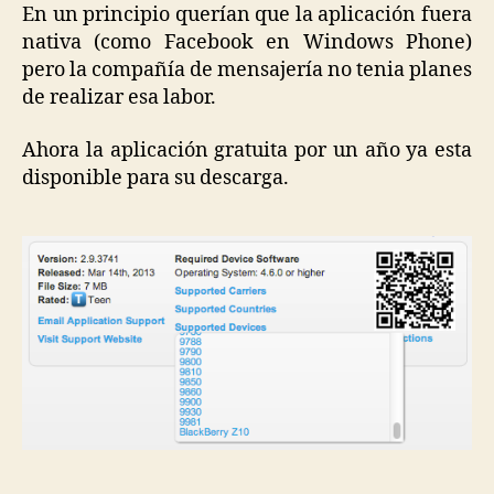
En un principio querían que la aplicación fuera
nativa (como Facebook en Windows Phone)
pero la compañía de mensajería no tenia planes
de realizar esa labor.
Ahora la aplicación gratuita por un año ya esta
disponible para su descarga.