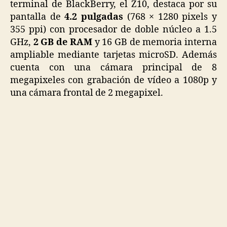
terminal de BlackBerry, el Z10, destaca por su
pantalla de
4.2 pulgadas
(768 × 1280 pixels y
355 ppi) con procesador de doble núcleo a 1.5
GHz,
2 GB de RAM
y 16 GB de memoria interna
ampliable mediante tarjetas microSD. Además
cuenta con una cámara principal de 8
megapixeles con grabación de vídeo a 1080p y
una cámara frontal de 2 megapixel.