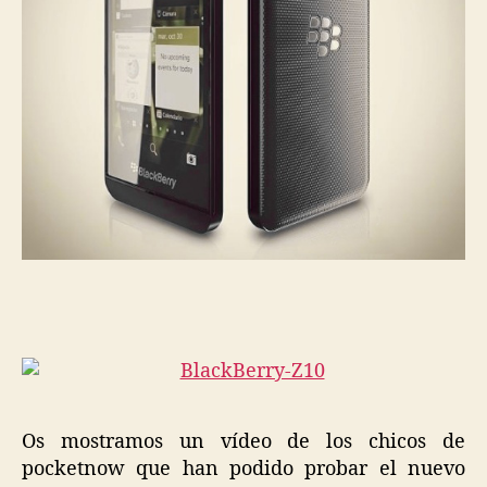
Os mostramos un vídeo de los chicos de
pocketnow que han podido probar el nuevo