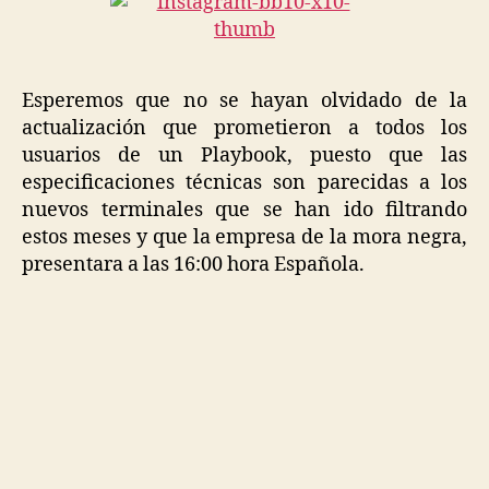
Esperemos que no se hayan olvidado de la
actualización que prometieron a todos los
usuarios de un Playbook, puesto que las
especificaciones técnicas son parecidas a los
nuevos terminales que se han ido filtrando
estos meses y que la empresa de la mora negra,
presentara a las 16:00 hora Española.