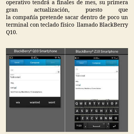
operativo tendrá a finales de mes, su primera
gran actualización, puesto que
la compañía pretende sacar dentro de poco un
terminal con teclado físico llamado BlackBerry
Q10.