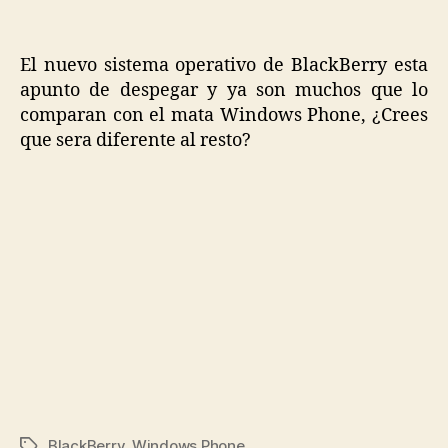
El nuevo sistema operativo de BlackBerry esta
apunto de despegar y ya son muchos que lo
comparan con el mata Windows Phone, ¿Crees
que sera diferente al resto?
BlackBerry
,
Windows Phone
Etiquetas