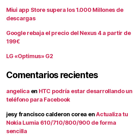
Miui app Store supera los 1.000 Millones de
descargas
Google rebaja el precio del Nexus 4 a partir de
199€
LG «Optimus» G2
Comentarios recientes
angelica
en
HTC podría estar desarrollando un
teléfono para Facebook
jesy francisco calderon corea
en
Actualiza tu
Nokia Lumia 610/710/800/900 de forma
sencilla