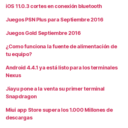
iOS 11.0.3 cortes en conexión bluetooth
Juegos PSN Plus para Septiembre 2016
Juegos Gold Septiembre 2016
¿Como funciona la fuente de alimentación de
tu equipo?
Android 4.4.1 ya está listo para los terminales
Nexus
Jiayu pone a la venta su primer terminal
Snapdragon
Miui app Store supera los 1.000 Millones de
descargas