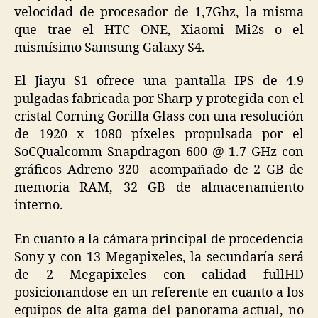
velocidad de procesador de 1,7Ghz, la misma
que trae el HTC ONE, Xiaomi Mi2s o el
mismísimo Samsung Galaxy S4.
El Jiayu S1 ofrece una pantalla IPS de 4.9
pulgadas fabricada por Sharp y protegida con el
cristal Corning Gorilla Glass con una resolución
de 1920 x 1080 píxeles propulsada por el
SoCQualcomm Snapdragon 600 @ 1.7 GHz con
gráficos Adreno 320 acompañado de 2 GB de
memoria RAM, 32 GB de almacenamiento
interno.
En cuanto a la cámara principal de procedencia
Sony y con 13 Megapixeles, la secundaría será
de 2 Megapixeles con calidad fullHD
posicionandose en un referente en cuanto a los
equipos de alta gama del panorama actual, no