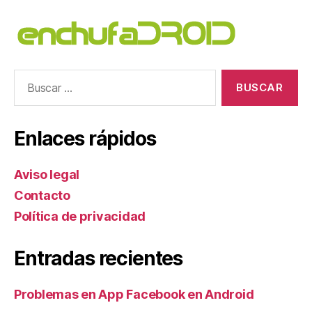
Buscar:
Enlaces rápidos
Aviso legal
Contacto
Política de privacidad
Entradas recientes
Problemas en App Facebook en Android