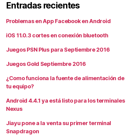
Entradas recientes
Problemas en App Facebook en Android
iOS 11.0.3 cortes en conexión bluetooth
Juegos PSN Plus para Septiembre 2016
Juegos Gold Septiembre 2016
¿Como funciona la fuente de alimentación de
tu equipo?
Android 4.4.1 ya está listo para los terminales
Nexus
Jiayu pone a la venta su primer terminal
Snapdragon