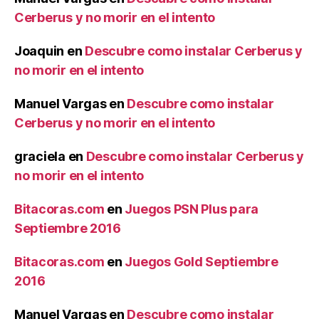
Cerberus y no morir en el intento
Joaquin
en
Descubre como instalar Cerberus y
no morir en el intento
Manuel Vargas
en
Descubre como instalar
Cerberus y no morir en el intento
graciela
en
Descubre como instalar Cerberus y
no morir en el intento
Bitacoras.com
en
Juegos PSN Plus para
Septiembre 2016
Bitacoras.com
en
Juegos Gold Septiembre
2016
Manuel Vargas
en
Descubre como instalar