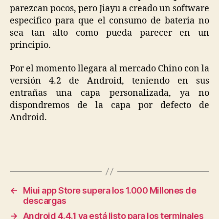
parezcan pocos, pero Jiayu a creado un software
especifico para que el consumo de bateria no
sea tan alto como pueda parecer en un
principio.
Por el momento llegara al mercado Chino con la
versión 4.2 de Android, teniendo en sus
entrañas una capa personalizada, ya no
dispondremos de la capa por defecto de
Android.
←
Miui app Store supera los 1.000 Millones de
descargas
→
Android 4.4.1 ya está listo para los terminales