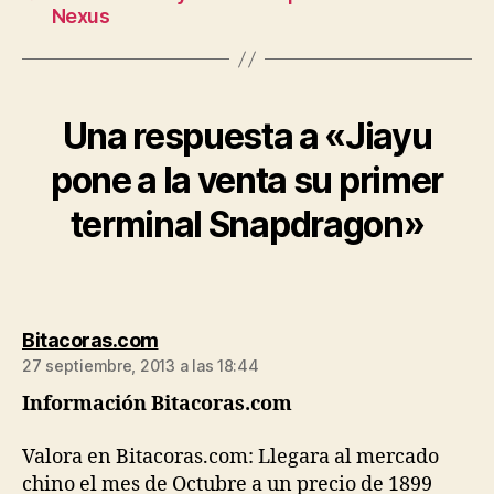
Nexus
Una respuesta a «Jiayu
pone a la venta su primer
terminal Snapdragon»
dice:
Bitacoras.com
27 septiembre, 2013 a las 18:44
Información Bitacoras.com
Valora en Bitacoras.com: Llegara al mercado
chino el mes de Octubre a un precio de 1899