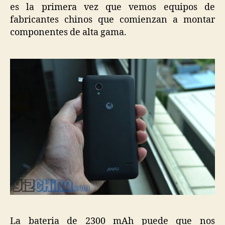
es la primera vez que vemos equipos de
fabricantes chinos que comienzan a montar
componentes de alta gama.
La bateria de 2300 mAh puede que nos