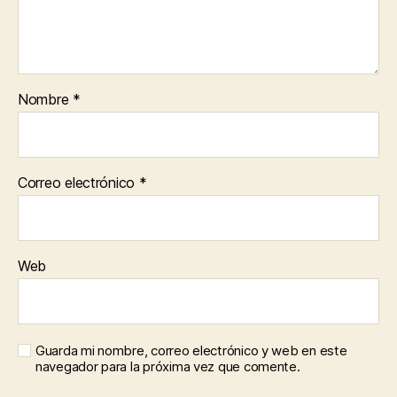
Nombre
*
Correo electrónico
*
Web
Guarda mi nombre, correo electrónico y web en este
navegador para la próxima vez que comente.