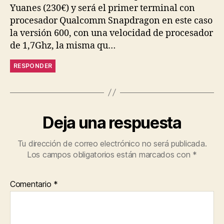
Yuanes (230€) y será el primer terminal con
procesador Qualcomm Snapdragon en este caso
la versión 600, con una velocidad de procesador
de 1,7Ghz, la misma qu…
RESPONDER
Deja una respuesta
Tu dirección de correo electrónico no será publicada.
Los campos obligatorios están marcados con
*
Comentario
*