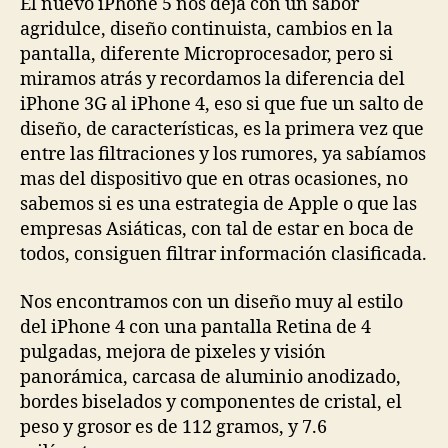
El nuevo iPhone 5 nos deja con un sabor
agridulce, diseño continuista, cambios en la
pantalla, diferente Microprocesador, pero si
miramos atrás y recordamos la diferencia del
iPhone 3G al iPhone 4, eso si que fue un salto de
diseño, de características, es la primera vez que
entre las filtraciones y los rumores, ya sabíamos
mas del dispositivo que en otras ocasiones, no
sabemos si es una estrategia de Apple o que las
empresas Asiáticas, con tal de estar en boca de
todos, consiguen filtrar información clasificada.
Nos encontramos con un diseño muy al estilo
del iPhone 4 con una pantalla Retina de 4
pulgadas, mejora de pixeles y visión
panorámica, carcasa de aluminio anodizado,
bordes biselados y componentes de cristal, el
peso y grosor es de 112 gramos, y 7.6