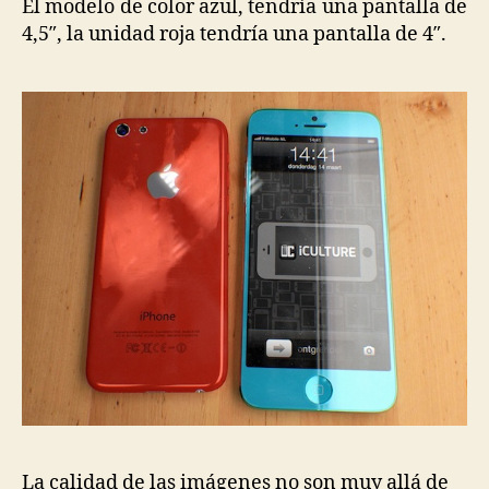
El modelo de color azul, tendría una pantalla de
4,5″, la unidad roja tendría una pantalla de 4″.
La calidad de las imágenes no son muy allá de