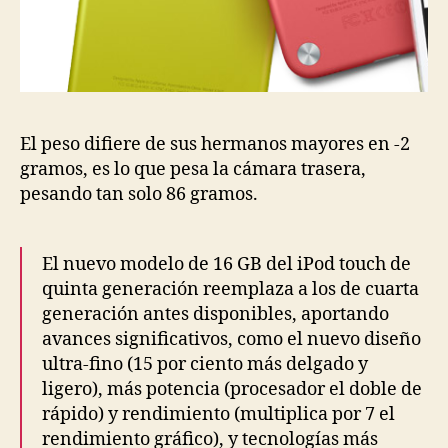
El peso difiere de sus hermanos mayores en -2
gramos, es lo que pesa la cámara trasera,
pesando tan solo 86 gramos.
El nuevo modelo de 16 GB del iPod touch de
quinta generación reemplaza a los de cuarta
generación antes disponibles, aportando
avances significativos, como el nuevo diseño
ultra-fino (15 por ciento más delgado y
ligero), más potencia (procesador el doble de
rápido) y rendimiento (multiplica por 7 el
rendimiento gráfico), y tecnologías más