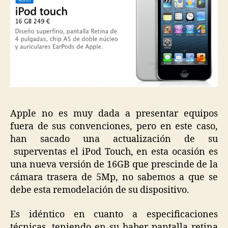
Apple no es muy dada a presentar equipos
fuera de sus convenciones, pero en este caso,
han sacado una actualización de su
superventas el iPod Touch, en esta ocasión es
una nueva versión de 16GB que prescinde de la
cámara trasera de 5Mp, no sabemos a que se
debe esta remodelación de su dispositivo.
Es idéntico en cuanto a especificaciones
técnicas, teniendo en su haber pantalla retina