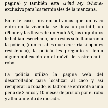
pagina) y también esta «
Find My iPhone»
exclusivo para los terminales de la manzana.
En este caso, nos encontramos que un caco
entra en la vivienda, se lleva un portatil, un
iPhone y las llaves de un Audi A6, los inquilinos
le habían escuchado, pero estos solo llamaron a
la policia, (nunca sabes que ocurriría si opones
resistencia), la policía les pregunto si tenia
alguna aplicación en el móvil de rastreo anti-
robo.
La policía utilizo la pagina web del
desarrollador para localizar al caco y así
recuperar lo robado, el ladrón se enfrenta a una
pena de 3 años y 10 meses de prisión por el robo
y allanamiento de morada.