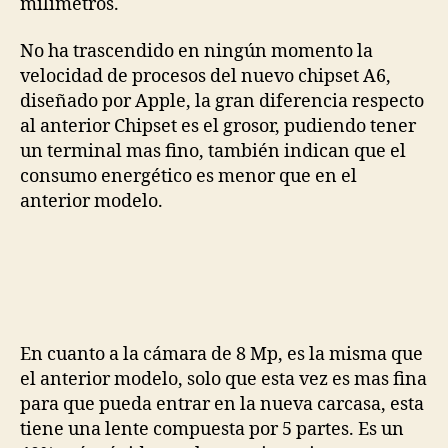
milímetros.
No ha trascendido en ningún momento la
velocidad de procesos del nuevo chipset A6,
diseñado por Apple, la gran diferencia respecto
al anterior Chipset es el grosor, pudiendo tener
un terminal mas fino, también indican que el
consumo energético es menor que en el
anterior modelo.
En cuanto a la cámara de 8 Mp, es la misma que
el anterior modelo, solo que esta vez es mas fina
para que pueda entrar en la nueva carcasa, esta
tiene una lente compuesta por 5 partes. Es un