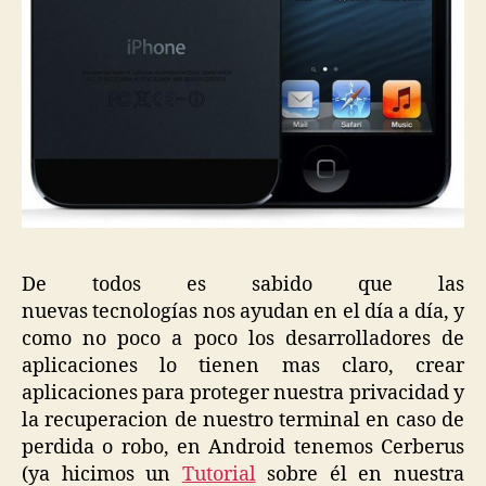
De todos es sabido que las
nuevas tecnologías nos ayudan en el día a día, y
como no poco a poco los desarrolladores de
aplicaciones lo tienen mas claro, crear
aplicaciones para proteger nuestra privacidad y
la recuperacion de nuestro terminal en caso de
perdida o robo, en Android tenemos Cerberus
(ya hicimos un
Tutorial
sobre él en nuestra