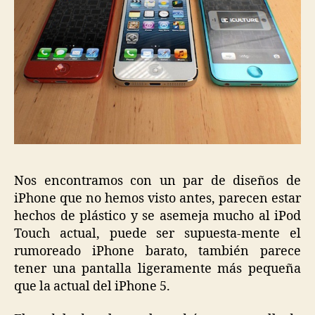
Nos encontramos con un par de diseños de
iPhone que no hemos visto antes,
parecen estar
hechos de plástico y se asemeja mucho al iPod
Touch actual, puede ser s
upuesta-mente el
rumoreado iPhone barato, t
ambién parece
tener una pantalla ligeramente más pequeña
que la actual del iPhone 5.