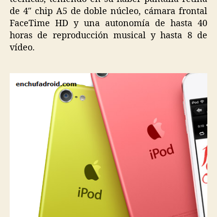
de 4″ chip A5 de doble núcleo, cámara frontal
FaceTime HD y una autonomía de hasta 40
horas de reproducción musical y hasta 8 de
vídeo.