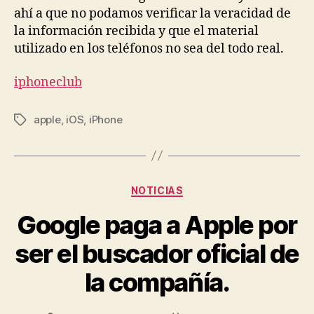
ahí a que no podamos verificar la veracidad de
la información recibida y que el material
utilizado en los teléfonos no sea del todo real.
iphoneclub
apple
,
iOS
,
iPhone
Etiquetas
Categorías
NOTICIAS
Google paga a Apple por
ser el buscador oficial de
la compañía.