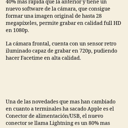
40% más rápida que la anterior y tiene un
nuevo software de la cámara, que consigue
formar una imagen original de hasta 28
megapíxeles, permite grabar en calidad full HD
en 1080p.
La cámara frontal, cuenta con un sensor retro
iluminado capaz de grabar en 720p, pudiendo
hacer Facetime en alta calidad.
Una de las novedades que mas han cambiado
en cuanto a terminales ha sacado Apple es el
Conector de alimentación/USB, el nuevo
conector se llama Lightning es un 80% mas