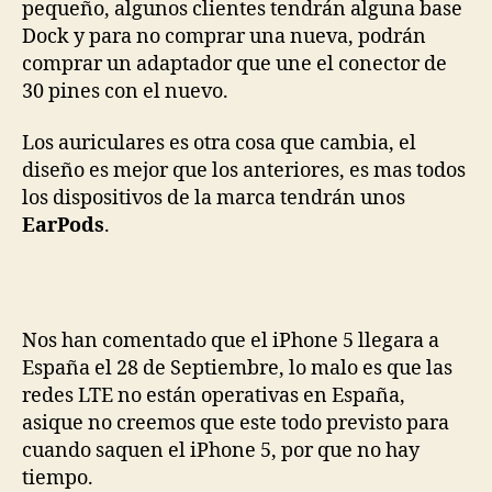
pequeño, algunos clientes tendrán alguna base
Dock y para no comprar una nueva, podrán
comprar un adaptador que une el conector de
30 pines con el nuevo.
Los auriculares es otra cosa que cambia, el
diseño es mejor que los anteriores, es mas todos
los dispositivos de la marca tendrán unos
EarPods
.
Nos han comentado que el iPhone 5 llegara a
España el 28 de Septiembre, lo malo es que las
redes LTE no están operativas en España,
asique no creemos que este todo previsto para
cuando saquen el iPhone 5, por que no hay
tiempo.