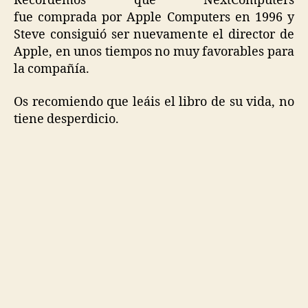
Recordemos que NextComputers
fue comprada por Apple Computers en 1996 y
Steve consiguió ser nuevamente el director de
Apple, en unos tiempos no muy favorables para
la compañía.
Os recomiendo que leáis el libro de su vida, no
tiene desperdicio.