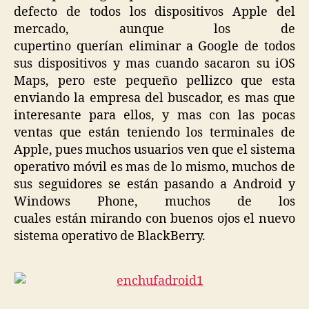
defecto de todos los dispositivos Apple del
mercado, aunque los de
cupertino querían eliminar a Google de todos
sus dispositivos y mas cuando sacaron su iOS
Maps, pero este pequeño pellizco que esta
enviando la empresa del buscador, es mas que
interesante para ellos, y mas con las pocas
ventas que están teniendo los terminales de
Apple, pues muchos usuarios ven que el sistema
operativo móvil es mas de lo mismo, muchos de
sus seguidores se están pasando a Android y
Windows Phone, muchos de los
cuales están mirando con buenos ojos el nuevo
sistema operativo de BlackBerry.