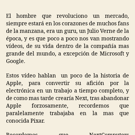
Steve
Jobs
El hombre que revoluciono un mercado,
siempre estará en los corazones de muchos fans
de la manzana, era un guru, un Julio Verne de la
época, y es que poco a poco nos van mostrando
vídeos, de su vida dentro de la compañía mas
grande del mundo, a excepción de Microsoft y
Google.
Estos vídeo hablan un poco de la historia de
Apple, para convertir su afición por la
electrónica en un trabajo a tiempo completo, y
de como mas tarde crearía Next, tras abandonar
Apple forzosamente, recordemos que
paralelamente trabajaba en la mas que
conocida Pixar.