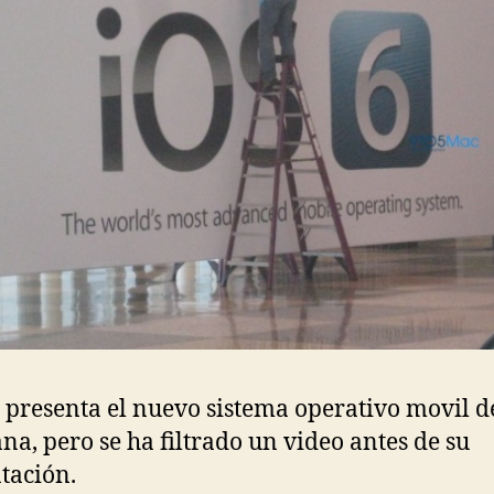
 presenta el nuevo sistema operativo movil d
a, pero se ha filtrado un video antes de su
tación.