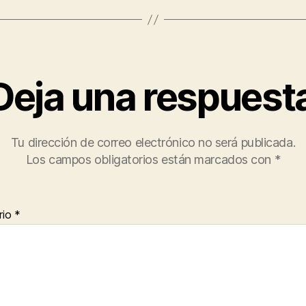
Deja una respuest
Tu dirección de correo electrónico no será publicada.
Los campos obligatorios están marcados con
*
rio
*