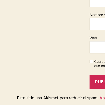
Nombre
Web
Guarda
que c
Este sitio usa Akismet para reducir el spam.
Ap