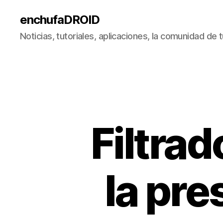
enchufaDROID
Noticias, tutoriales, aplicaciones, la comunidad de
Filtrad
la pre