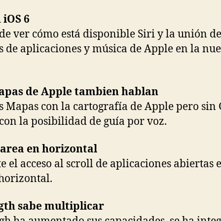
n iOS 6
de ver cómo está disponible Siri y la unión de
s de aplicaciones y música de Apple en la nu
apas de Apple tambien hablan
 Mapas con la cartografía de Apple pero sin
con la posibilidad de guía por voz.
area en horizontal
e el acceso al scroll de aplicaciones abiertas 
orizontal.
gth sabe multiplicar