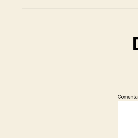
Comenta