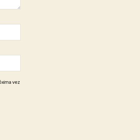
róxima vez