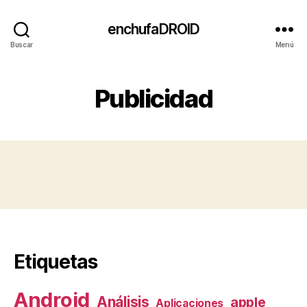
enchufaDROID
Buscar
Menú
Publicidad
Etiquetas
Android
Análisis
apple
Aplicaciones