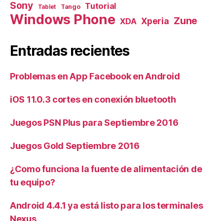
Sony
Tutorial
Tango
Tablet
Windows Phone
Zune
Xperia
XDA
Entradas recientes
Problemas en App Facebook en Android
iOS 11.0.3 cortes en conexión bluetooth
Juegos PSN Plus para Septiembre 2016
Juegos Gold Septiembre 2016
¿Como funciona la fuente de alimentación de
tu equipo?
Android 4.4.1 ya está listo para los terminales
Nexus