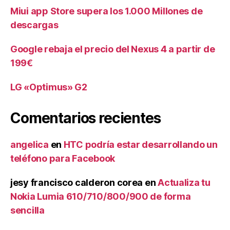
Miui app Store supera los 1.000 Millones de
descargas
Google rebaja el precio del Nexus 4 a partir de
199€
LG «Optimus» G2
Comentarios recientes
angelica
en
HTC podría estar desarrollando un
teléfono para Facebook
jesy francisco calderon corea
en
Actualiza tu
Nokia Lumia 610/710/800/900 de forma
sencilla