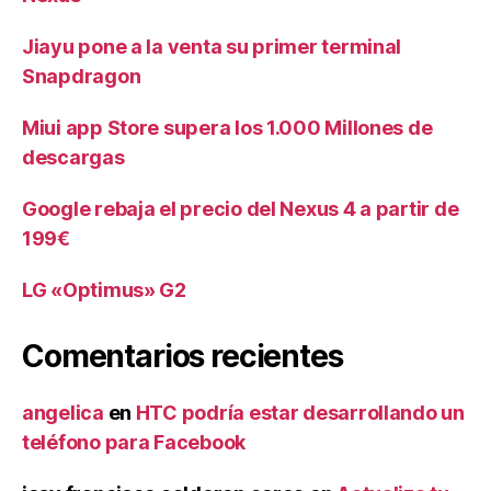
Jiayu pone a la venta su primer terminal
Snapdragon
Miui app Store supera los 1.000 Millones de
descargas
Google rebaja el precio del Nexus 4 a partir de
199€
LG «Optimus» G2
Comentarios recientes
angelica
en
HTC podría estar desarrollando un
teléfono para Facebook