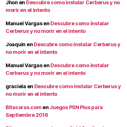
Jhon
en
Descubre como instalar Cerberus y no
morir en el intento
Manuel Vargas
en
Descubre como instalar
Cerberus y no morir en el intento
Joaquin
en
Descubre como instalar Cerberus y
no morir en el intento
Manuel Vargas
en
Descubre como instalar
Cerberus y no morir en el intento
graciela
en
Descubre como instalar Cerberus y
no morir en el intento
Bitacoras.com
en
Juegos PSN Plus para
Septiembre 2016