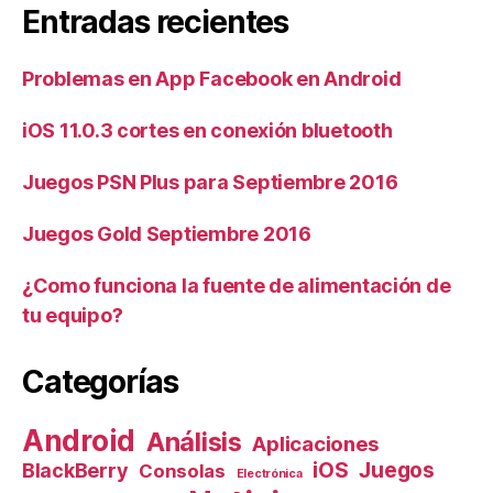
Entradas recientes
Problemas en App Facebook en Android
iOS 11.0.3 cortes en conexión bluetooth
Juegos PSN Plus para Septiembre 2016
Juegos Gold Septiembre 2016
¿Como funciona la fuente de alimentación de
tu equipo?
Categorías
Android
Análisis
Aplicaciones
iOS
Juegos
BlackBerry
Consolas
Electrónica