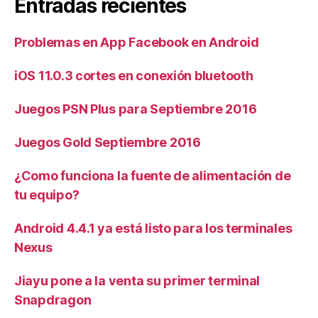
Entradas recientes
Problemas en App Facebook en Android
iOS 11.0.3 cortes en conexión bluetooth
Juegos PSN Plus para Septiembre 2016
Juegos Gold Septiembre 2016
¿Como funciona la fuente de alimentación de
tu equipo?
Android 4.4.1 ya está listo para los terminales
Nexus
Jiayu pone a la venta su primer terminal
Snapdragon