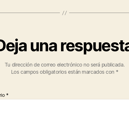
Deja una respuest
Tu dirección de correo electrónico no será publicada.
Los campos obligatorios están marcados con
*
rio
*