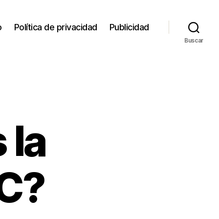
o
Política de privacidad
Publicidad
Buscar
 la
FC?