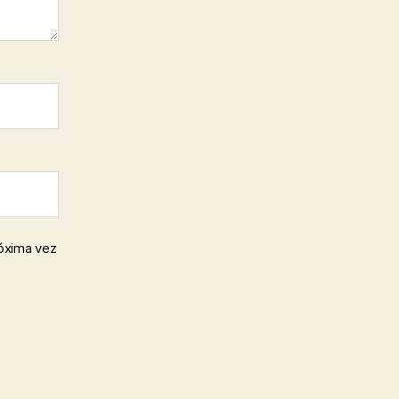
róxima vez