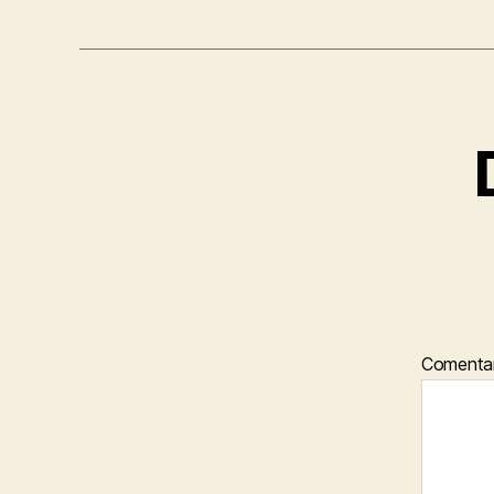
Comenta