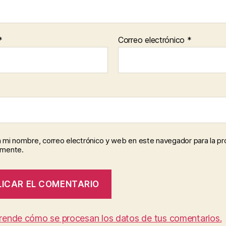
*
Correo electrónico
*
 mi nombre, correo electrónico y web en este navegador para la p
omente.
rende cómo se procesan los datos de tus comentarios.