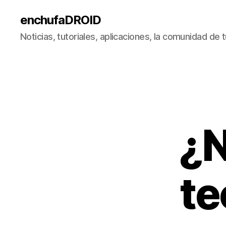
enchufaDROID
Noticias, tutoriales, aplicaciones, la comunidad de
¿N
te