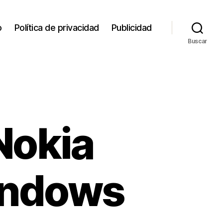
o
Política de privacidad
Publicidad
Buscar
Nokia
indows