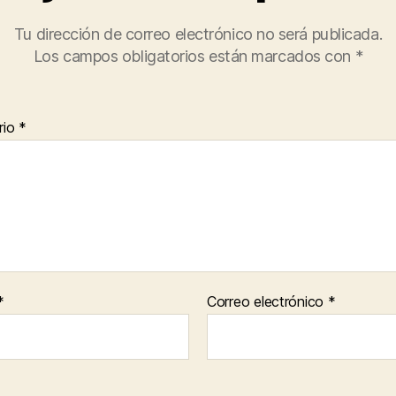
Tu dirección de correo electrónico no será publicada.
Los campos obligatorios están marcados con
*
rio
*
*
Correo electrónico
*