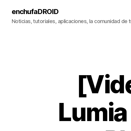
enchufaDROID
Noticias, tutoriales, aplicaciones, la comunidad de
[Vid
Lumia