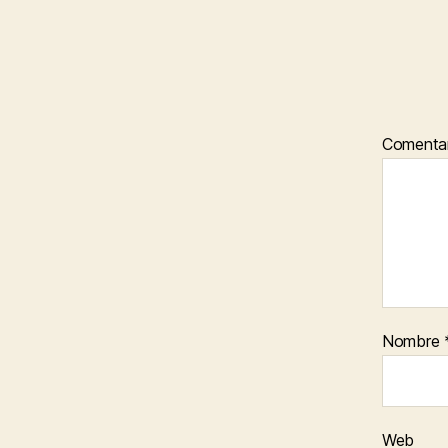
Comenta
Nombre
Web