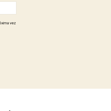
róxima vez