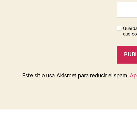
Guarda
que c
Este sitio usa Akismet para reducir el spam.
Ap