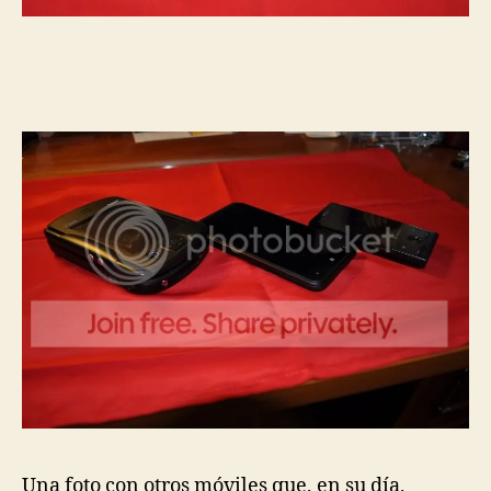
Una foto con otros móviles que, en su día,