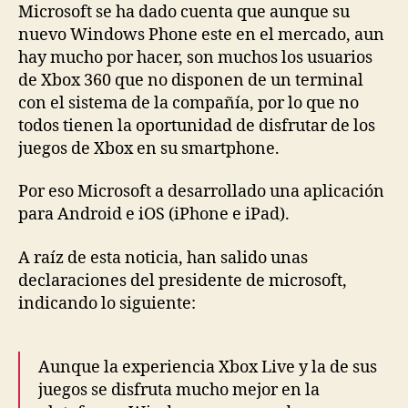
Microsoft se ha dado cuenta que aunque su
nuevo Windows Phone este en el mercado, aun
hay mucho por hacer, son muchos los usuarios
de Xbox 360 que no disponen de un terminal
con el sistema de la compañía, por lo que no
todos tienen la oportunidad de disfrutar de los
juegos de Xbox en su smartphone.
Por eso Microsoft a desarrollado una aplicación
para Android e iOS (iPhone e iPad).
A raíz de esta noticia, han salido unas
declaraciones del presidente de microsoft,
indicando lo siguiente:
Aunque la experiencia Xbox Live y la de sus
juegos se disfruta mucho mejor en la