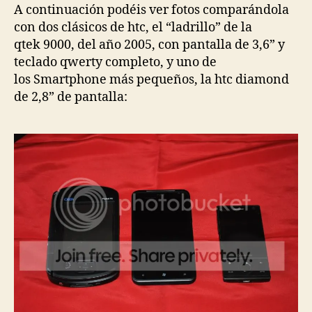
A continuación podéis ver fotos comparándola
con dos clásicos de htc, el “ladrillo” de la
qtek 9000, del año 2005, con pantalla de 3,6” y
teclado qwerty completo, y uno de
los Smartphone más pequeños, la htc diamond
de 2,8” de pantalla: