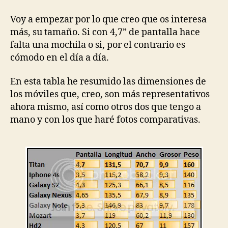
Voy a empezar por lo que creo que os interesa
más, su tamaño. Si con 4,7” de pantalla hace
falta una mochila o si, por el contrario es
cómodo en el día a día.
En esta tabla he resumido las dimensiones de
los móviles que, creo, son más representativos
ahora mismo, así como otros dos que tengo a
mano y con los que haré fotos comparativas.