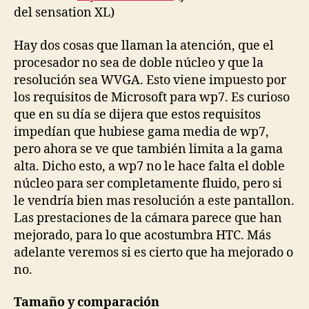
del sensation XL)
Hay dos cosas que llaman la atención, que el
procesador no sea de doble núcleo y que la
resolución sea WVGA. Esto viene impuesto por
los requisitos de Microsoft para wp7. Es curioso
que en su día se dijera que estos requisitos
impedían que hubiese gama media de wp7,
pero ahora se ve que también limita a la gama
alta. Dicho esto, a wp7 no le hace falta el doble
núcleo para ser completamente fluido, pero si
le vendría bien mas resolución a este pantallon.
Las prestaciones de la cámara parece que han
mejorado, para lo que acostumbra HTC. Más
adelante veremos si es cierto que ha mejorado o
no.
Tamaño y comparación