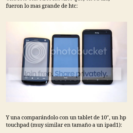
fueron lo mas grande de htc:
Y una comparándolo con un tablet de 10″, un hp
touchpad (muy similar en tamaño a un ipad1):