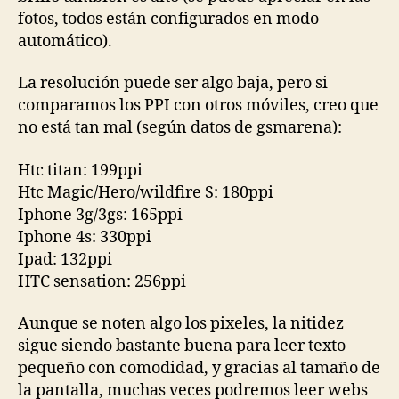
fotos, todos están configurados en modo
automático).
La resolución puede ser algo baja, pero si
comparamos los PPI con otros móviles, creo que
no está tan mal (según datos de gsmarena):
Htc titan: 199ppi
Htc Magic/Hero/wildfire S: 180ppi
Iphone 3g/3gs: 165ppi
Iphone 4s: 330ppi
Ipad: 132ppi
HTC sensation: 256ppi
Aunque se noten algo los pixeles, la nitidez
sigue siendo bastante buena para leer texto
pequeño con comodidad, y gracias al tamaño de
la pantalla, muchas veces podremos leer webs