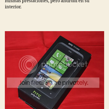
mismas prestaciones, pero android en su
interior.