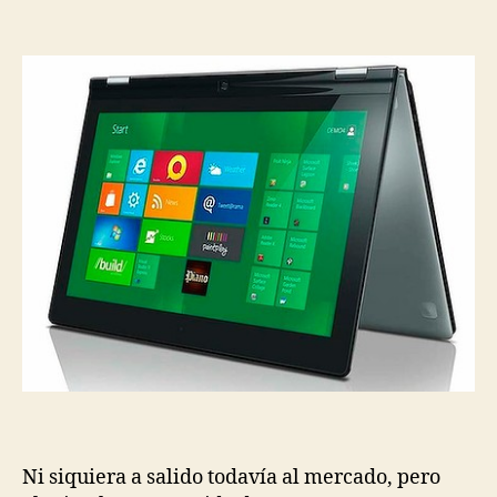
Ni siquiera a salido todavía al mercado, pero