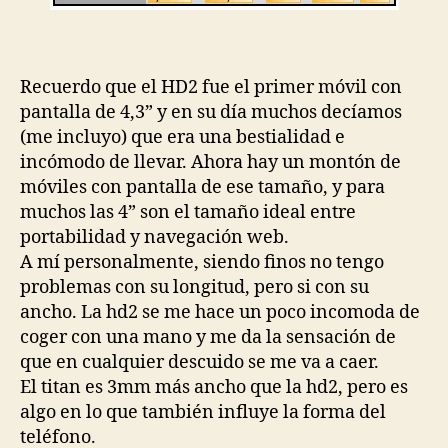
Recuerdo que el HD2 fue el primer móvil con
pantalla de 4,3” y en su día muchos decíamos
(me incluyo) que era una bestialidad e
incómodo de llevar. Ahora hay un montón de
móviles con pantalla de ese tamaño, y para
muchos las 4” son el tamaño ideal entre
portabilidad y navegación web.
A mí personalmente, siendo finos no tengo
problemas con su longitud, pero si con su
ancho. La hd2 se me hace un poco incomoda de
coger con una mano y me da la sensación de
que en cualquier descuido se me va a caer.
El titan es 3mm más ancho que la hd2, pero es
algo en lo que también influye la forma del
teléfono.