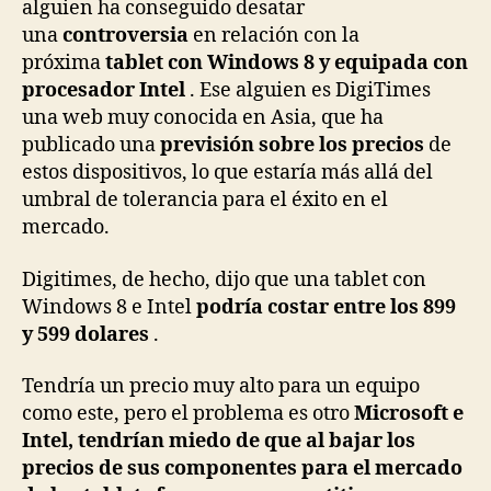
alguien ha conseguido desatar
una
controversia
en relación con la
próxima
tablet con Windows 8 y equipada con
procesador Intel
. Ese alguien es DigiTimes
una web muy conocida en Asia, que ha
publicado una
previsión sobre los precios
de
estos dispositivos, lo que estaría más allá del
umbral de tolerancia para el éxito en el
mercado.
Digitimes, de hecho, dijo que una tablet con
Windows 8 e Intel
podría costar entre los 899
y 599 dolares
.
Tendría un precio muy alto para un equipo
como este, pero el problema es otro
Microsoft e
Intel, tendrían miedo de que al bajar los
precios de sus componentes para el mercado