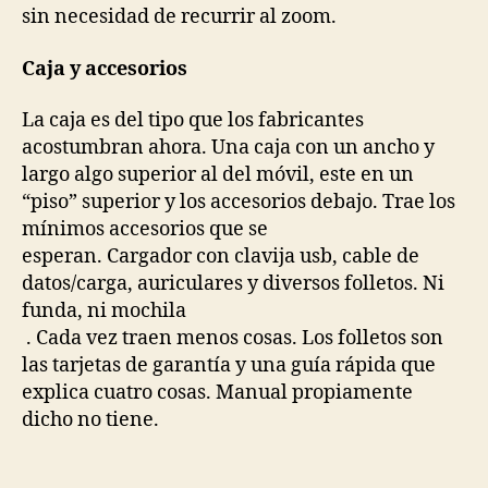
sin necesidad de recurrir al zoom.
Caja y accesorios
La caja es del tipo que los fabricantes
acostumbran ahora. Una caja con un ancho y
largo algo superior al del móvil, este en un
“piso” superior y los accesorios debajo. Trae los
mínimos accesorios que se
esperan. Cargador con clavija usb, cable de
datos/carga, auriculares y diversos folletos. Ni
funda, ni mochila
. Cada vez traen menos cosas. Los folletos son
las tarjetas de garantía y una guía rápida que
explica cuatro cosas. Manual propiamente
dicho no tiene.