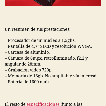
Un resumen de sus prestaciones:
– Procesador de un núcleo a 1,5ghz.
– Pantalla de 4,7” SLCD y resolución WVGA.
– Carcasa de aluminio.
– Cámara de 8mpx, retroiluminado, f2.2 y
angular de 28mm.
– Grabación video 720p
– Memoria de 16gb. No ampliable vía microsd.
– Batería de 1600 mah.
El resto de
especificaciones
(junto a las