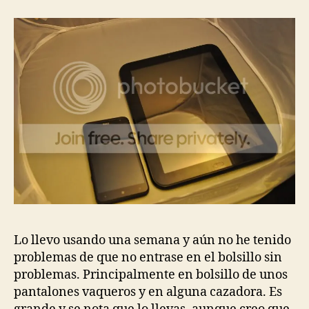
Lo llevo usando una semana y aún no he tenido
problemas de que no entrase en el bolsillo sin
problemas. Principalmente en bolsillo de unos
pantalones vaqueros y en alguna cazadora. Es