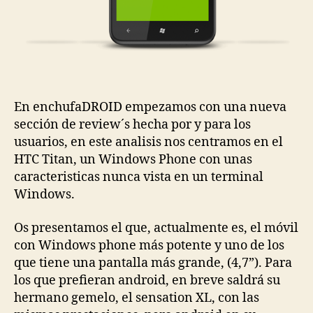
En enchufaDROID empezamos con una nueva
sección de review´s hecha por y para los
usuarios, en este analisis nos centramos en el
HTC Titan, un Windows Phone con unas
caracteristicas nunca vista en un terminal
Windows.
Os presentamos el que, actualmente es, el móvil
con Windows phone más potente y uno de los
que tiene una pantalla más grande, (4,7”). Para
los que prefieran android, en breve saldrá su
hermano gemelo, el sensation XL, con las