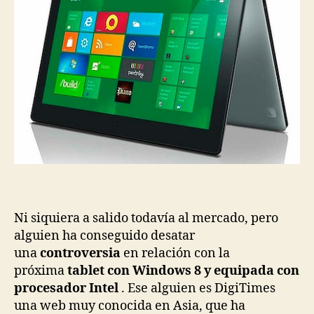
Ni siquiera a salido todavía al mercado, pero
alguien ha conseguido desatar
una
controversia
en relación con la
próxima
tablet con Windows 8 y equipada con
procesador Intel
. Ese alguien es DigiTimes
una web muy conocida en Asia, que ha