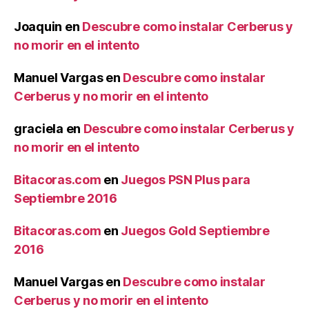
Joaquin
en
Descubre como instalar Cerberus y
no morir en el intento
Manuel Vargas
en
Descubre como instalar
Cerberus y no morir en el intento
graciela
en
Descubre como instalar Cerberus y
no morir en el intento
Bitacoras.com
en
Juegos PSN Plus para
Septiembre 2016
Bitacoras.com
en
Juegos Gold Septiembre
2016
Manuel Vargas
en
Descubre como instalar
Cerberus y no morir en el intento