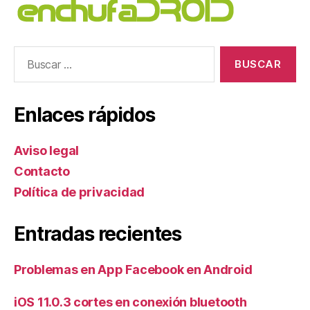
Buscar:
Enlaces rápidos
Aviso legal
Contacto
Política de privacidad
Entradas recientes
Problemas en App Facebook en Android
iOS 11.0.3 cortes en conexión bluetooth