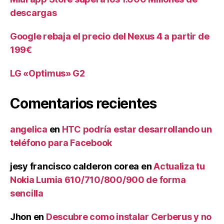
descargas
Google rebaja el precio del Nexus 4 a partir de
199€
LG «Optimus» G2
Comentarios recientes
angelica
en
HTC podría estar desarrollando un
teléfono para Facebook
jesy francisco calderon corea
en
Actualiza tu
Nokia Lumia 610/710/800/900 de forma
sencilla
Jhon
en
Descubre como instalar Cerberus y no