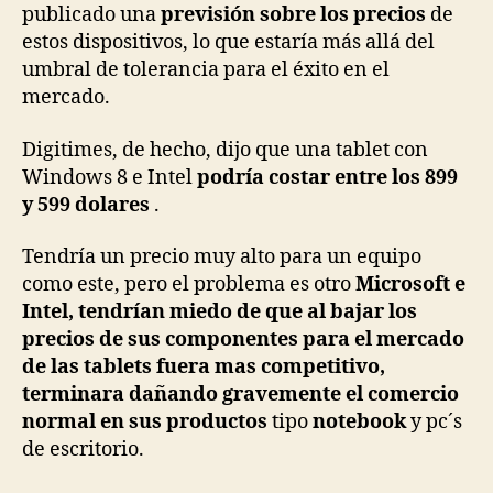
publicado una
previsión sobre los precios
de
estos dispositivos, lo que estaría más allá del
umbral de tolerancia para el éxito en el
mercado.
Digitimes, de hecho, dijo que una tablet con
Windows 8 e Intel
podría costar entre los 899
y 599 dolares
.
Tendría un precio muy alto para un equipo
como este, pero el problema es otro
Microsoft e
Intel, tendrían miedo de que al bajar los
precios de sus componentes para el mercado
de las tablets fuera mas competitivo,
terminara dañando gravemente el comercio
normal en sus productos
tipo
notebook
y pc´s
de escritorio.