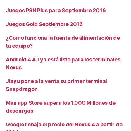
Juegos PSN Plus para Septiembre 2016
Juegos Gold Septiembre 2016
¿Como funciona la fuente de alimentación de
tu equipo?
Android 4.4.1 ya está listo para los terminales
Nexus
Jiayu pone a la venta su primer terminal
Snapdragon
Miui app Store supera los 1.000 Millones de
descargas
Google rebaja el precio del Nexus 4 a partir de