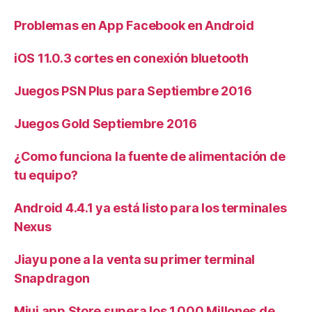
Problemas en App Facebook en Android
iOS 11.0.3 cortes en conexión bluetooth
Juegos PSN Plus para Septiembre 2016
Juegos Gold Septiembre 2016
¿Como funciona la fuente de alimentación de
tu equipo?
Android 4.4.1 ya está listo para los terminales
Nexus
Jiayu pone a la venta su primer terminal
Snapdragon
Miui app Store supera los 1.000 Millones de