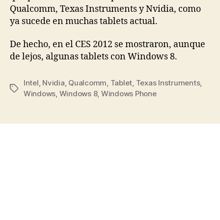
Qualcomm, Texas Instruments y Nvidia, como
ya sucede en muchas tablets actual.
De hecho, en el CES 2012 se mostraron, aunque
de lejos, algunas tablets con Windows 8.
Intel
,
Nvidia
,
Qualcomm
,
Tablet
,
Texas Instruments
,
Etiquetas
Windows
,
Windows 8
,
Windows Phone