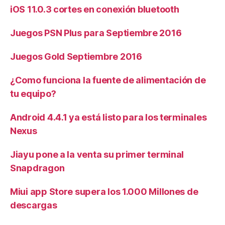
iOS 11.0.3 cortes en conexión bluetooth
Juegos PSN Plus para Septiembre 2016
Juegos Gold Septiembre 2016
¿Como funciona la fuente de alimentación de
tu equipo?
Android 4.4.1 ya está listo para los terminales
Nexus
Jiayu pone a la venta su primer terminal
Snapdragon
Miui app Store supera los 1.000 Millones de
descargas