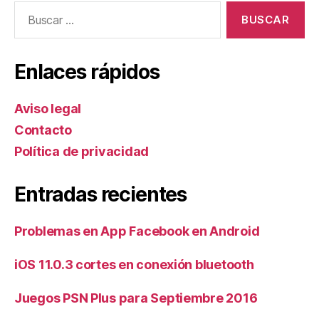
Buscar:
Enlaces rápidos
Aviso legal
Contacto
Política de privacidad
Entradas recientes
Problemas en App Facebook en Android
iOS 11.0.3 cortes en conexión bluetooth
Juegos PSN Plus para Septiembre 2016