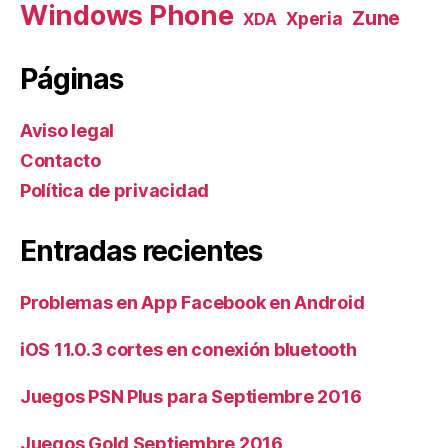
Windows Phone
Zune
Xperia
XDA
Páginas
Aviso legal
Contacto
Política de privacidad
Entradas recientes
Problemas en App Facebook en Android
iOS 11.0.3 cortes en conexión bluetooth
Juegos PSN Plus para Septiembre 2016
Juegos Gold Septiembre 2016