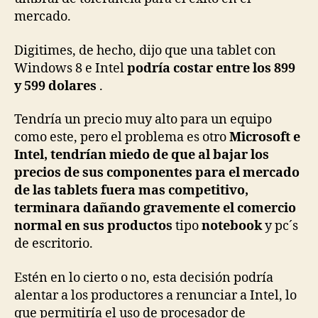
mercado.
Digitimes, de hecho, dijo que una tablet con
Windows 8 e Intel
podría costar entre los 899
y 599 dolares
.
Tendría un precio muy alto para un equipo
como este, pero el problema es otro
Microsoft e
Intel, tendrían miedo de que al bajar los
precios de sus componentes para el mercado
de las tablets fuera mas competitivo,
terminara dañando gravemente el comercio
normal en sus productos
tipo
notebook
y pc´s
de escritorio.
Estén en lo cierto o no, esta decisión podría
alentar a los productores a renunciar a Intel, lo
que permitiría el uso de procesador de