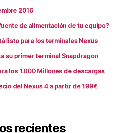
embre 2016
fuente de alimentación de tu equipo?
tá listo para los terminales Nexus
nta su primer terminal Snapdragon
era los 1.000 Millones de descargas
ecio del Nexus 4 a partir de 199€
os recientes