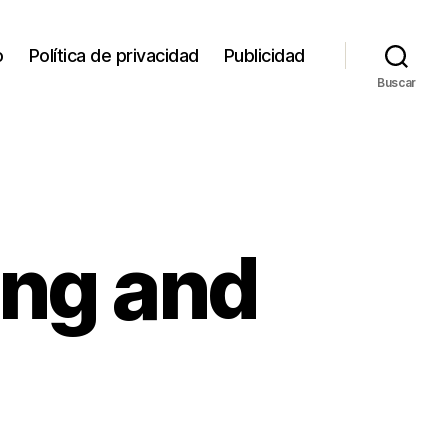
o
Política de privacidad
Publicidad
Buscar
ng and