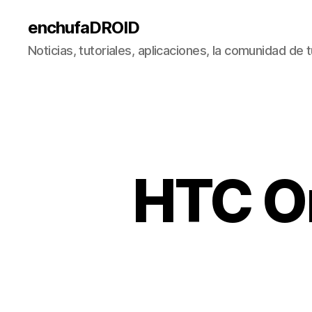
enchufaDROID
Noticias, tutoriales, aplicaciones, la comunidad de
HTC O