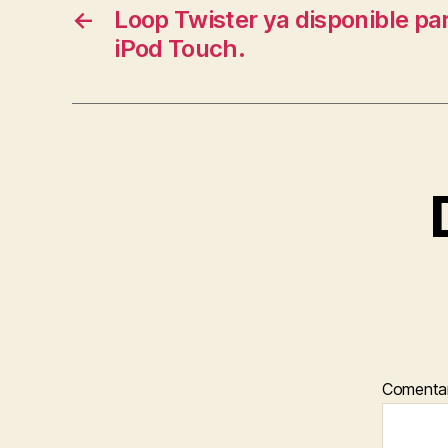
←
Loop Twister ya disponible par
iPod Touch.
Comenta