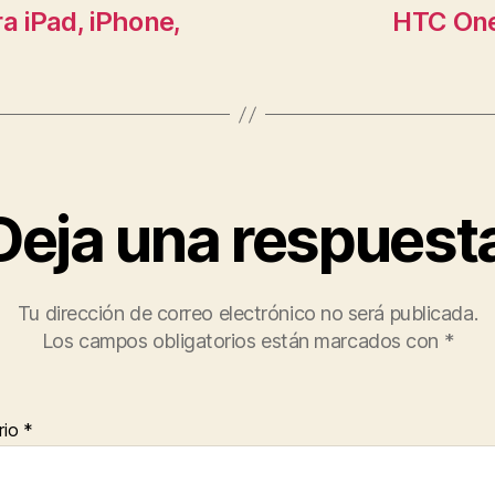
a iPad, iPhone,
HTC One
Deja una respuest
Tu dirección de correo electrónico no será publicada.
Los campos obligatorios están marcados con
*
rio
*