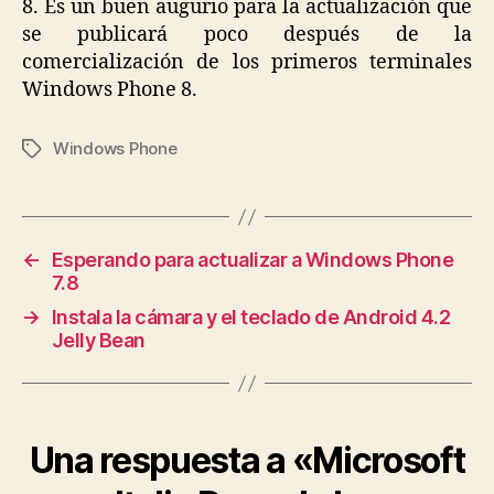
8.
Es un buen augurio para la actualización que
se publicará poco después de la
comercialización de los primeros terminales
Windows Phone 8.
Windows Phone
Etiquetas
←
Esperando para actualizar a Windows Phone
7.8
→
Instala la cámara y el teclado de Android 4.2
Jelly Bean
Una respuesta a «Microsoft