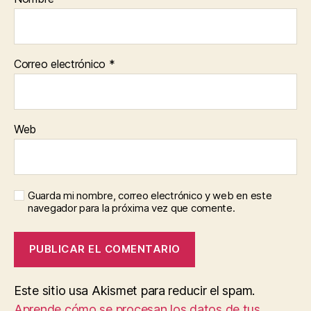
Correo electrónico
*
Web
Guarda mi nombre, correo electrónico y web en este
navegador para la próxima vez que comente.
Este sitio usa Akismet para reducir el spam.
Aprende cómo se procesan los datos de tus