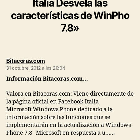
Italia Desvela las
características de WinPho
7.8»
dice:
Bitacoras.com
31 octubre, 2012 a las 20:04
Información Bitacoras.com…
Valora en Bitacoras.com: Viene directamente de
la página oficial en Facebook Italia
Microsoft Windows Phone dedicado a la
información sobre las funciones que se
implementarán en la actualización a Windows
Phone 7.8 Microsoft en respuesta a u……