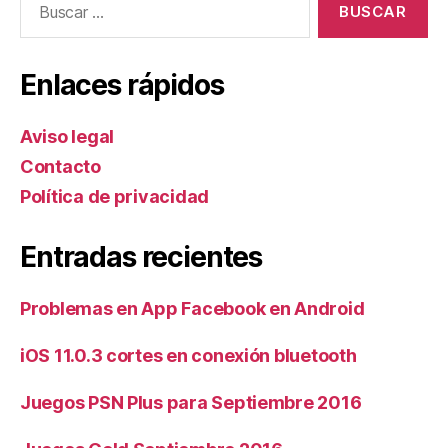
Enlaces rápidos
Aviso legal
Contacto
Política de privacidad
Entradas recientes
Problemas en App Facebook en Android
iOS 11.0.3 cortes en conexión bluetooth
Juegos PSN Plus para Septiembre 2016