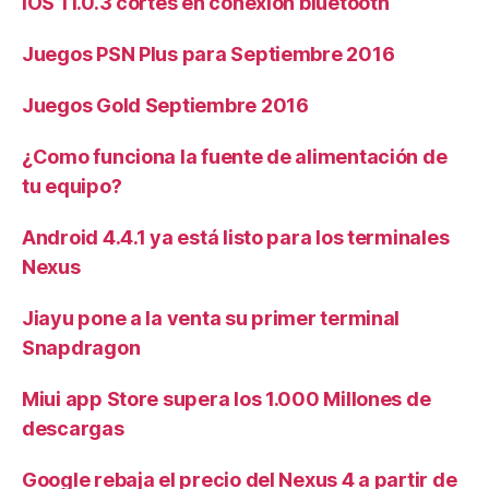
iOS 11.0.3 cortes en conexión bluetooth
Juegos PSN Plus para Septiembre 2016
Juegos Gold Septiembre 2016
¿Como funciona la fuente de alimentación de
tu equipo?
Android 4.4.1 ya está listo para los terminales
Nexus
Jiayu pone a la venta su primer terminal
Snapdragon
Miui app Store supera los 1.000 Millones de
descargas
Google rebaja el precio del Nexus 4 a partir de