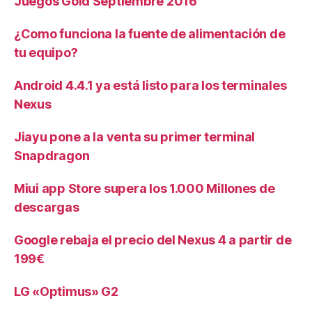
Juegos Gold Septiembre 2016
¿Como funciona la fuente de alimentación de
tu equipo?
Android 4.4.1 ya está listo para los terminales
Nexus
Jiayu pone a la venta su primer terminal
Snapdragon
Miui app Store supera los 1.000 Millones de
descargas
Google rebaja el precio del Nexus 4 a partir de
199€
LG «Optimus» G2