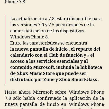
Phone 7.8:
La actualización a 7.8 estará disponible para
las versiones 7.0 y 7.5 poco después de la
comercialización de los dispositivos
Windows Phone 8.
Entre las características se encuentra
la
nueva pantalla de inicio
,
el reparto del
calendario con el Club de función
y »
el
acceso a los servicios esenciales y al
contenido Microsoft, incluida la biblioteca
de Xbox Music Store que puede ser
disfrutado por Zune y Xbox SmartGlass
.
Hasta ahora Microsoft sobre Windows Phone
7.8 sólo había confirmado la aplicación de la
nueva pantalla de inicio en Windows Phone