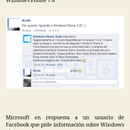
Windows Phone 7.8
Microsoft en respuesta a un usuario de
Facebook que pide información sobre Windows