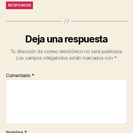
RESPONDER
Deja una respuesta
Tu dirección de correo electrónico no será publicada.
Los campos obligatorios están marcados con
*
Comentario
*
Nombre
*