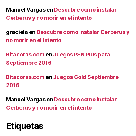
Manuel Vargas
en
Descubre como instalar
Cerberus y no morir en el intento
graciela
en
Descubre como instalar Cerberus y
no morir en el intento
Bitacoras.com
en
Juegos PSN Plus para
Septiembre 2016
Bitacoras.com
en
Juegos Gold Septiembre
2016
Manuel Vargas
en
Descubre como instalar
Cerberus y no morir en el intento
Etiquetas