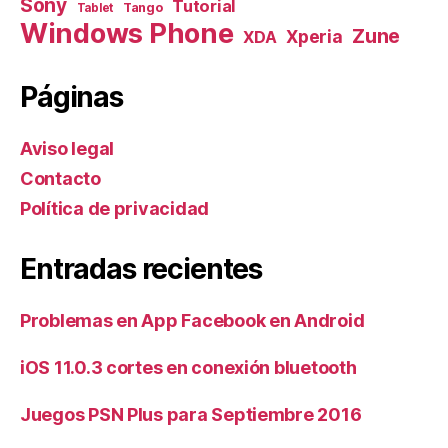
Sony
Tutorial
Tango
Tablet
Windows Phone
Zune
Xperia
XDA
Páginas
Aviso legal
Contacto
Política de privacidad
Entradas recientes
Problemas en App Facebook en Android
iOS 11.0.3 cortes en conexión bluetooth
Juegos PSN Plus para Septiembre 2016