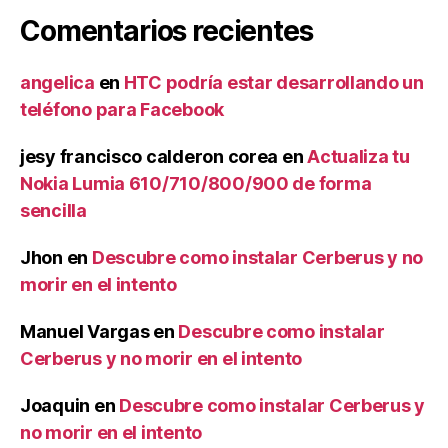
Comentarios recientes
angelica
en
HTC podría estar desarrollando un
teléfono para Facebook
jesy francisco calderon corea
en
Actualiza tu
Nokia Lumia 610/710/800/900 de forma
sencilla
Jhon
en
Descubre como instalar Cerberus y no
morir en el intento
Manuel Vargas
en
Descubre como instalar
Cerberus y no morir en el intento
Joaquin
en
Descubre como instalar Cerberus y
no morir en el intento