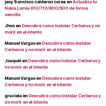
jesy francisco calderon corea
en
Actualiza tu
Nokia Lumia 610/710/800/900 de forma
sencilla
Jhon
en
Descubre como instalar Cerberus y no
morir en el intento
Manuel Vargas
en
Descubre como instalar
Cerberus y no morir en el intento
Joaquin
en
Descubre como instalar Cerberus y
no morir en el intento
Manuel Vargas
en
Descubre como instalar
Cerberus y no morir en el intento
graciela
en
Descubre como instalar Cerberus y
no morir en el intento