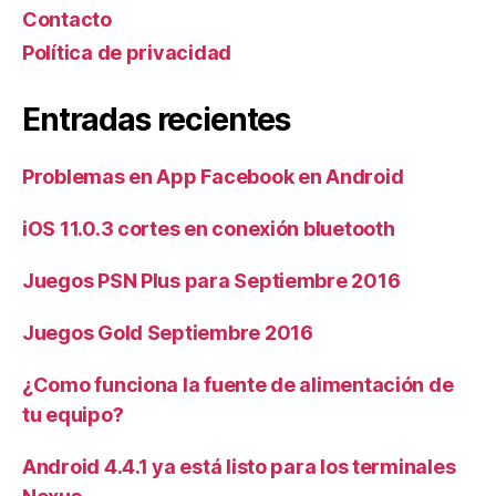
Contacto
Política de privacidad
Entradas recientes
Problemas en App Facebook en Android
iOS 11.0.3 cortes en conexión bluetooth
Juegos PSN Plus para Septiembre 2016
Juegos Gold Septiembre 2016
¿Como funciona la fuente de alimentación de
tu equipo?
Android 4.4.1 ya está listo para los terminales