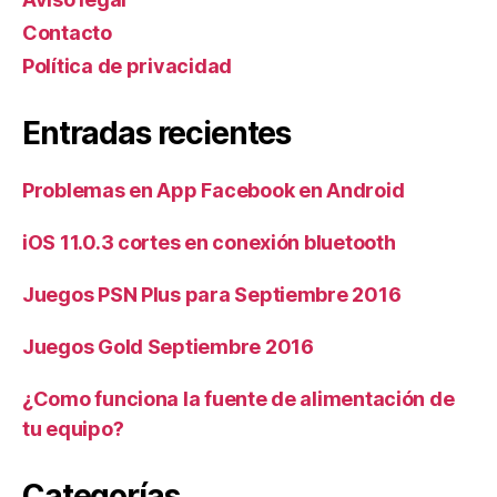
Contacto
Política de privacidad
Entradas recientes
Problemas en App Facebook en Android
iOS 11.0.3 cortes en conexión bluetooth
Juegos PSN Plus para Septiembre 2016
Juegos Gold Septiembre 2016
¿Como funciona la fuente de alimentación de
tu equipo?
Categorías