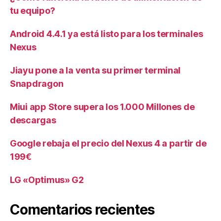
tu equipo?
Android 4.4.1 ya está listo para los terminales
Nexus
Jiayu pone a la venta su primer terminal
Snapdragon
Miui app Store supera los 1.000 Millones de
descargas
Google rebaja el precio del Nexus 4 a partir de
199€
LG «Optimus» G2
Comentarios recientes