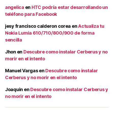
angelica
en
HTC podría estar desarrollando un
teléfono para Facebook
jesy francisco calderon corea
en
Actualiza tu
Nokia Lumia 610/710/800/900 de forma
sencilla
Jhon
en
Descubre como instalar Cerberus y no
morir en el intento
Manuel Vargas
en
Descubre como instalar
Cerberus y no morir en el intento
Joaquin
en
Descubre como instalar Cerberus y
no morir en el intento