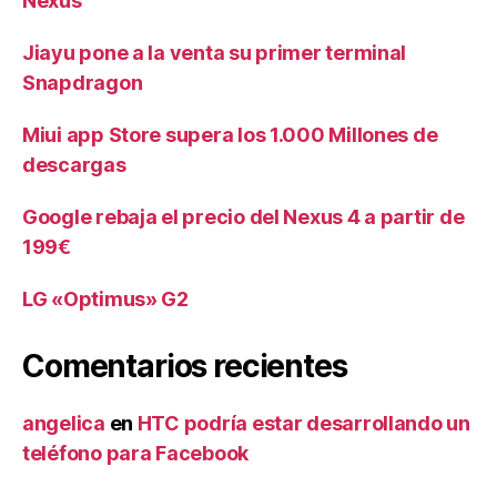
Nexus
Jiayu pone a la venta su primer terminal
Snapdragon
Miui app Store supera los 1.000 Millones de
descargas
Google rebaja el precio del Nexus 4 a partir de
199€
LG «Optimus» G2
Comentarios recientes
angelica
en
HTC podría estar desarrollando un
teléfono para Facebook